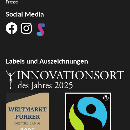
Presse
Social Media
Labels und Auszeichnungen