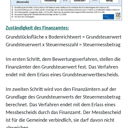
Zuständigkeit des Finanzamtes:
Grundstücksfläche x Bodenrichtwert = Grundsteuerwert
Grundsteuerwert x Steuermesszahl = Steuermessbetrag
Im ersten Schritt, dem Bewertungsverfahren, stellen die
Finanzämter den Grundsteuerwert fest. Das Verfahren
endet mit dem Erlass eines Grundsteuerwertbescheids.
Im zweiten Schritt wird von den Finanzämtern auf der
Grundlage des Grundsteuerwerts der Steuermessbetrag
berechnet. Das Verfahren endet mit dem Erlass eines
Messbescheids durch das Finanzamt. Der Messbescheid
ist für die Gemeinde verbindlich, sie darf davon nicht