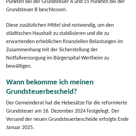
Punkten bei der Grundsteuer A und 55 Punkten bei der
Grundsteuer B beschlossen.
Diese zusätzlichen Mittel sind notwendig, um den
städtischen Haushalt zu stabilisieren und die zu
erwartenden erheblichen finanziellen Belastungen im
Zusammenhang mit der Sicherstellung der
Notfallversorgung im Bürgerspital Wertheim zu
bewältigen.
Wann bekomme ich meinen
Grundsteuerbescheid?
Der Gemeinderat hat die Hebesätze für die reformierte
Grundsteuer am 16. Dezember 2024 festgelegt. Der
Versand der neuen Grundsteuerbescheide erfolgte Ende
Januar 2025.