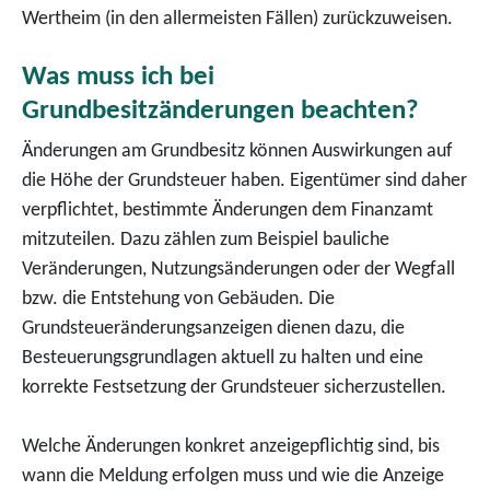
Wertheim (in den allermeisten Fällen) zurückzuweisen.
Was muss ich bei
Grundbesitzänderungen beachten?
Änderungen am Grundbesitz können Auswirkungen auf
die Höhe der Grundsteuer haben. Eigentümer sind daher
verpflichtet, bestimmte Änderungen dem Finanzamt
mitzuteilen. Dazu zählen zum Beispiel bauliche
Veränderungen, Nutzungsänderungen oder der Wegfall
bzw. die Entstehung von Gebäuden. Die
Grundsteueränderungsanzeigen dienen dazu, die
Besteuerungsgrundlagen aktuell zu halten und eine
korrekte Festsetzung der Grundsteuer sicherzustellen.
Welche Änderungen konkret anzeigepflichtig sind, bis
wann die Meldung erfolgen muss und wie die Anzeige