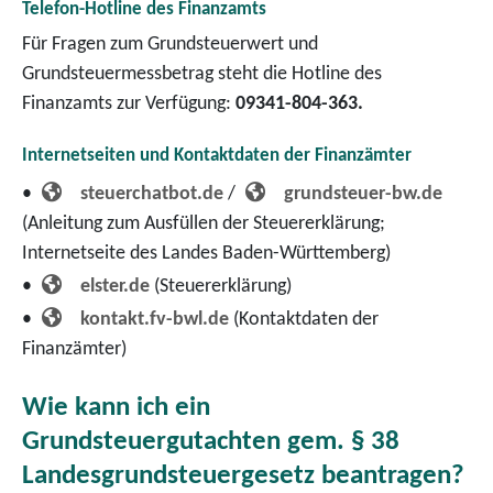
Telefon-Hotline des Finanzamts
Für Fragen zum Grundsteuerwert und
Grundsteuermessbetrag steht die Hotline des
Finanzamts zur Verfügung:
09341-804-363.
Internetseiten und Kontaktdaten der Finanzämter
•
steuerchatbot.de
/
grundsteuer-bw.de
(Anleitung zum Ausfüllen der Steuererklärung;
Internetseite des Landes Baden-Württemberg)
•
elster.de
(Steuererklärung)
•
kontakt.fv-bwl.de
(Kontaktdaten der
Finanzämter)
Wie kann ich ein
Grundsteuergutachten gem. § 38
Landesgrundsteuergesetz beantragen?