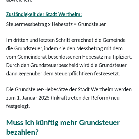
abweichen.
Zuständigkeit der Stadt Wertheim:
Steuermessbetrag x Hebesatz = Grundsteuer
Im dritten und letzten Schritt errechnet die Gemeinde
die Grundsteuer, indem sie den Messbetrag mit dem
vom Gemeinderat beschlossenen Hebesatz multipliziert.
Durch den Grundsteuerbescheid wird die Grundsteuer
dann gegenüber dem Steuerpflichtigen festgesetzt.
Die Grundsteuer-Hebesätze der Stadt Wertheim werden
zum 1. Januar 2025 (Inkrafttreten der Reform) neu
festgelegt.
Muss ich künftig mehr Grundsteuer
bezahlen?