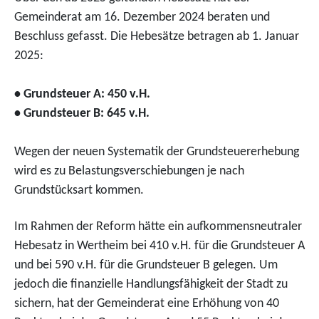
Gemeinderat am 16. Dezember 2024 beraten und
Beschluss gefasst. Die Hebesätze betragen ab 1. Januar
2025:
• Grundsteuer A: 450 v.H.
• Grundsteuer B: 645 v.H.
Wegen der neuen Systematik der Grundsteuererhebung
wird es zu Belastungsverschiebungen je nach
Grundstücksart kommen.
Im Rahmen der Reform hätte ein aufkommensneutraler
Hebesatz in Wertheim bei 410 v.H. für die Grundsteuer A
und bei 590 v.H. für die Grundsteuer B gelegen. Um
jedoch die finanzielle Handlungsfähigkeit der Stadt zu
sichern, hat der Gemeinderat eine Erhöhung von 40