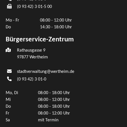
(0
93
42) 3
01-5
00
Mo - Fr
08:00 - 12:00 Uhr
Do
14:30 - 18:00 Uhr
Bürgerservice-Zentrum
Rathausgasse 9
97877 Wertheim
stadtverwaltung@wertheim.de
(0
93
42) 3
01-0
Mo, Di
08:00 - 18:00 Uhr
Mi
08:00 - 12:00 Uhr
Do
08:00 - 18:00 Uhr
Fr
08:00 - 12:00 Uhr
Sa
mit Termin