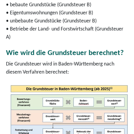
• bebaute Grundstücke (Grundsteuer B)
• Eigentumswohnungen (Grundsteuer B)
• unbebaute Grundstücke (Grundsteuer B)
• Betriebe der Land- und Forstwirtschaft (Grundsteuer
A)
Wie wird die Grundsteuer berechnet?
Die Grundsteuer wird in Baden-Württemberg nach
diesem Verfahren berechnet: