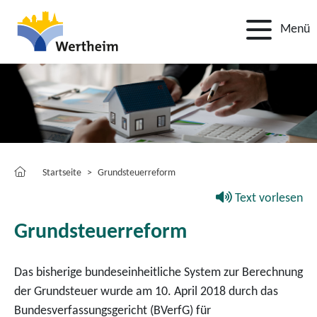
Menü
Startseite
Grundsteuerreform
Text vorlesen
Grundsteuerreform
Das bisherige bundeseinheitliche System zur Berechnung
der Grundsteuer wurde am 10. April 2018 durch das
Bundesverfassungsgericht (BVerfG) für