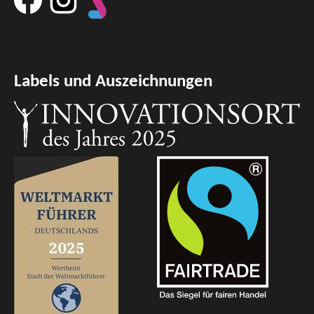
Labels und Auszeichnungen