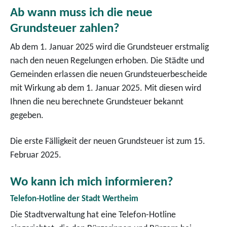
Ab wann muss ich die neue
Grundsteuer zahlen?
Ab dem 1. Januar 2025 wird die Grundsteuer erstmalig
nach den neuen Regelungen erhoben. Die Städte und
Gemeinden erlassen die neuen Grundsteuerbescheide
mit Wirkung ab dem 1. Januar 2025. Mit diesen wird
Ihnen die neu berechnete Grundsteuer bekannt
gegeben.
Die erste Fälligkeit der neuen Grundsteuer ist zum 15.
Februar 2025.
Wo kann ich mich informieren?
Telefon-Hotline der Stadt Wertheim
Die Stadtverwaltung hat eine Telefon-Hotline