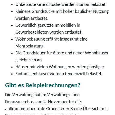
Unbebaute Grundstücke werden stärker belastet.
Kleinere Grundstücke mit hoher baulicher Nutzung
werden entlastet.
Gewerblich genutzte Immobilien in
Gewerbegebieten werden entlastet.
Wohnbebauung erfährt insgesamt eine
Mehrbelastung.
Die Grundsteuer für ältere und neuer Wohnhäuser
gleicht sich an.
Häuser mit vielen Wohnungen werden günstiger.
Einfamilienhäuser werden tendenziell belastet.
Gibt es Beispielrechnungen?
Die Verwaltung hat im Verwaltungs- und
Finanzausschuss am 4. November für die
aufkommensneutrale Grundsteuer B eine Übersicht mit