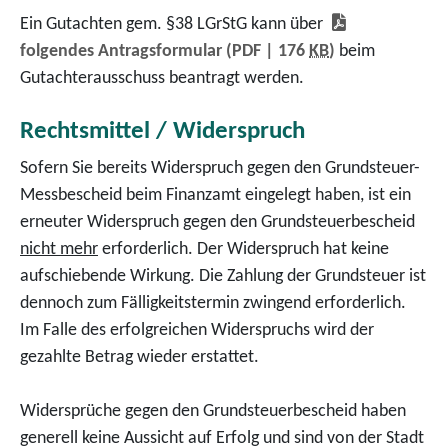
Ein Gutachten gem. §38 LGrStG kann über
folgendes Antragsformular
(PDF | 176
KB
)
beim
Gutachterausschuss beantragt werden.
Rechtsmittel / Widerspruch
Sofern Sie bereits Widerspruch gegen den Grundsteuer-
Messbescheid beim Finanzamt eingelegt haben, ist ein
erneuter Widerspruch gegen den Grundsteuerbescheid
nicht mehr
erforderlich. Der Widerspruch hat keine
aufschiebende Wirkung. Die Zahlung der Grundsteuer ist
dennoch zum Fälligkeitstermin zwingend erforderlich.
Im Falle des erfolgreichen Widerspruchs wird der
gezahlte Betrag wieder erstattet.
Widersprüche gegen den Grundsteuerbescheid haben
generell keine Aussicht auf Erfolg und sind von der Stadt