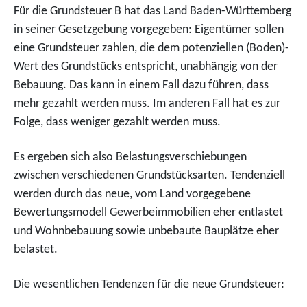
Für die Grundsteuer B hat das Land Baden-Württemberg
in seiner Gesetzgebung vorgegeben: Eigentümer sollen
eine Grundsteuer zahlen, die dem potenziellen (Boden)-
Wert des Grundstücks entspricht, unabhängig von der
Bebauung. Das kann in einem Fall dazu führen, dass
mehr gezahlt werden muss. Im anderen Fall hat es zur
Folge, dass weniger gezahlt werden muss.
Es ergeben sich also Belastungsverschiebungen
zwischen verschiedenen Grundstücksarten. Tendenziell
werden durch das neue, vom Land vorgegebene
Bewertungsmodell Gewerbeimmobilien eher entlastet
und Wohnbebauung sowie unbebaute Bauplätze eher
belastet.
Die wesentlichen Tendenzen für die neue Grundsteuer: