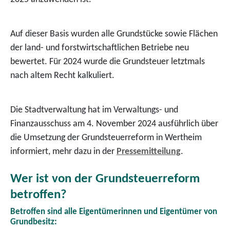
Auf dieser Basis wurden alle Grundstücke sowie Flächen
der land- und forstwirtschaftlichen Betriebe neu
bewertet. Für 2024 wurde die Grundsteuer letztmals
nach altem Recht kalkuliert.
Die Stadtverwaltung hat im Verwaltungs- und
Finanzausschuss am 4. November 2024 ausführlich über
die Umsetzung der Grundsteuerreform in Wertheim
informiert, mehr dazu in der
Pressemitteilung
.
Wer ist von der Grundsteuerreform
betroffen?
Betroffen sind alle Eigentümerinnen und Eigentümer von
Grundbesitz: