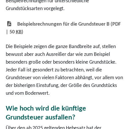
Beispielrechnungen für unterschiedliche
Grundstücksarten vorgelegt.
Beispielsrechnungen für die Grundsteuer B
(PDF
| 50
KB
)
Die Beispiele zeigen die ganze Bandbreite auf, stellen
bewusst aber auch Ausreißer dar wie zum Beispiel
besonders große oder besonders kleine Grundstücke.
Jeder Fall ist gesondert zu betrachten, weil die
Grundsteuer von vielen Faktoren abhängt, vor allem von
der bisherigen Einstufung, der Größe des Grundstücks
und vom Bodenwert.
Wie hoch wird die künftige
Grundsteuer ausfallen?
Über den ab 2025 geltenden Hebesatz hat der