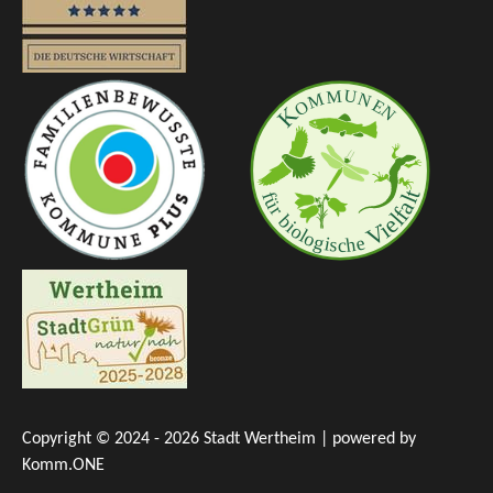
Copyright © 2024 - 2026 Stadt Wertheim | powered by
Komm.ONE