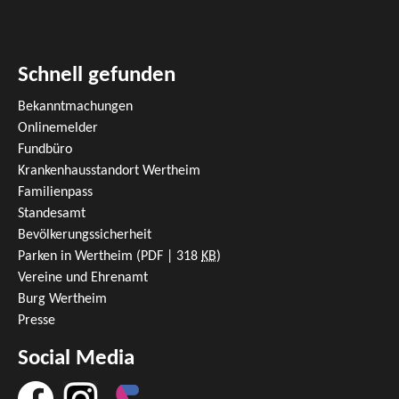
Schnell gefunden
Bekanntmachungen
Onlinemelder
Fundbüro
Krankenhausstandort Wertheim
Familienpass
Standesamt
Bevölkerungssicherheit
Parken in Wertheim
(PDF | 318
KB
)
Vereine und Ehrenamt
Burg Wertheim
Presse
Social Media