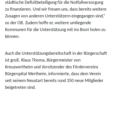
städtische Defizitbeteiligung für die Notfallversorgung
zu finanzieren. Und wir freuen uns, dass bereits weitere
Zusagen von anderen Unterstützern eingegangen sind,“
so der OB. Zudem hoffe er, weitere umliegende
Kommunen für die Unterstützung mit ins Boot holen zu
können.
Auch die Unterstützungsbereitschaft in der Bürgerschaft
ist groß. Klaus Thoma, Bürgermeister von
Kreuzwertheim und Vorsitzender des Fördervereins
Bürgerspital Wertheim, informierte, dass dem Verein
seit seinem Neustart bereits rund 350 neue Mitglieder
beigetreten sind.