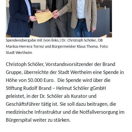
Spendenübergabe mit (von links.) Dr. Christoph Schöler, OB
Markus Herrera Torrez und Bürgermeister Klaus Thoma. Foto:
Stadt Wertheim
Christoph Schöler, Vorstandsvorsitzender der Brand
Gruppe, überreichte der Stadt Wertheim eine Spende in
Höhe von 50.000 Euro. Die Spende wird über die
Stiftung Rudolf Brand – Helmut Schöler gGmbH
geleistet, in der Dr. Schöler als Kurator und
Geschäftsführer tätig ist. Sie soll dazu beitragen, die
medizinische Infrastruktur und die Notfallversorgung im
Bürgerspital weiter zu stärken.