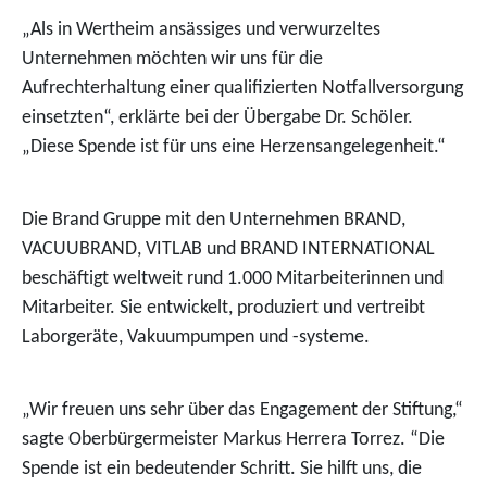
„Als in Wertheim ansässiges und verwurzeltes
Unternehmen möchten wir uns für die
Aufrechterhaltung einer qualifizierten Notfallversorgung
einsetzten“, erklärte bei der Übergabe Dr. Schöler.
„Diese Spende ist für uns eine Herzensangelegenheit.“
Die Brand Gruppe mit den Unternehmen BRAND,
VACUUBRAND, VITLAB und BRAND INTERNATIONAL
beschäftigt weltweit rund 1.000 Mitarbeiterinnen und
Mitarbeiter. Sie entwickelt, produziert und vertreibt
Laborgeräte, Vakuumpumpen und -systeme.
„Wir freuen uns sehr über das Engagement der Stiftung,“
sagte Oberbürgermeister Markus Herrera Torrez. “Die
Spende ist ein bedeutender Schritt. Sie hilft uns, die