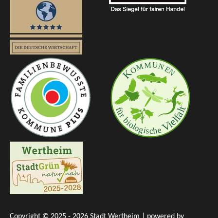
Copyright © 2025 - 2026 Stadt Wertheim | powered by