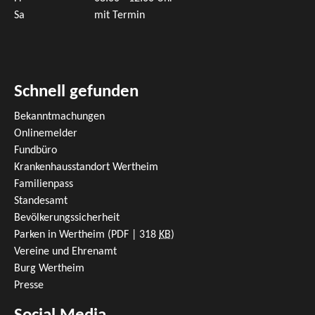
Sa
mit Termin
Schnell gefunden
Bekanntmachungen
Onlinemelder
Fundbüro
Krankenhausstandort Wertheim
Familienpass
Standesamt
Bevölkerungssicherheit
Parken in Wertheim
(PDF | 318
KB
)
Vereine und Ehrenamt
Burg Wertheim
Presse