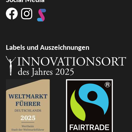
Social Media
Labels und Auszeichnungen