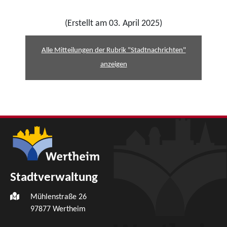
(Erstellt am 03. April 2025)
Alle Mitteilungen der Rubrik "Stadtnachrichten"
anzeigen
Stadtverwaltung
Mühlenstraße 26
97877
Wertheim