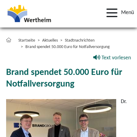
Menü
Startseite
Aktuelles
Stadtnachrichten
Brand spendet 50.000 Euro für Notfallversorgung
Text vorlesen
Brand spendet 50.000 Euro für
Notfallversorgung
Dr.