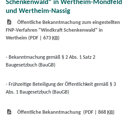
Schenkenwald“ in Wertheim-Mondfeld
und Wertheim-Nassig
Öffentliche Bekanntmachung zum eingestellten
FNP-Verfahren "Windkraft Schenkenwald" in
Wertheim
(PDF | 673
KB
)
- Bekanntmachung gemäß § 2 Abs. 1 Satz 2
Baugesetzbuch (BauGB)
- Frühzeitige Beteiligung der Öffentlichkeit gemäß § 3
Abs. 1 Baugesetzbuch (BauGB)
Öffentliche Bekanntmachung
(PDF | 868
KB
)