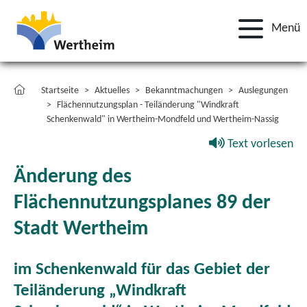
Menü
Startseite
Aktuelles
Bekanntmachungen
Auslegungen
Flächennutzungsplan - Teiländerung "Windkraft
Schenkenwald" in Wertheim-Mondfeld und Wertheim-Nassig
Text vorlesen
Änderung des
Flächennutzungsplanes 89 der
Stadt Wertheim
im Schenkenwald für das Gebiet der
Teiländerung „Windkraft