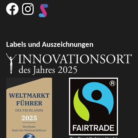
Labels und Auszeichnungen