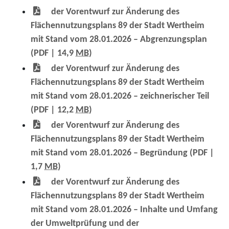
der Vorentwurf zur Änderung des
Flächennutzungsplans 89 der Stadt Wertheim
mit Stand vom 28.01.2026 – Abgrenzungsplan
(PDF | 14,9
MB
)
der Vorentwurf zur Änderung des
Flächennutzungsplans 89 der Stadt Wertheim
mit Stand vom 28.01.2026 – zeichnerischer Teil
(PDF | 12,2
MB
)
der Vorentwurf zur Änderung des
Flächennutzungsplans 89 der Stadt Wertheim
mit Stand vom 28.01.2026 – Begründung
(PDF |
1,7
MB
)
der Vorentwurf zur Änderung des
Flächennutzungsplans 89 der Stadt Wertheim
mit Stand vom 28.01.2026 – Inhalte und Umfang
der Umweltprüfung und der