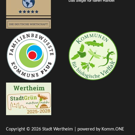
Copyright © 2026 Stadt Wertheim | powered by
Komm.ONE