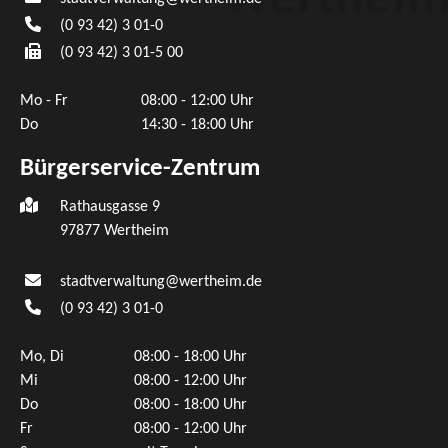
(0
93
42) 3
01-0
(0
93
42) 3
01-5
00
Mo - Fr
08:00 - 12:00 Uhr
Do
14:30 - 18:00 Uhr
Bürgerservice-Zentrum
Rathausgasse 9
97877 Wertheim
stadtverwaltung@wertheim.de
(0
93
42) 3
01-0
Mo, Di
08:00 - 18:00 Uhr
Mi
08:00 - 12:00 Uhr
Do
08:00 - 18:00 Uhr
Fr
08:00 - 12:00 Uhr