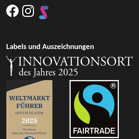
Labels und Auszeichnungen