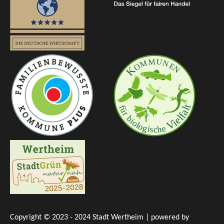
Copyright © 2023 - 2024 Stadt Wertheim | powered by