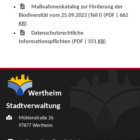
Maßnahmenkatalog zur Förderung der
Biodiversität vom 25.09.2023 (Teil I)
(PDF | 662
KB
)
Datenschutzrechtliche
Informationspflichten
(PDF | 551
KB
)
Stadtverwaltung
Mühlenstraße 26
97877
Wertheim