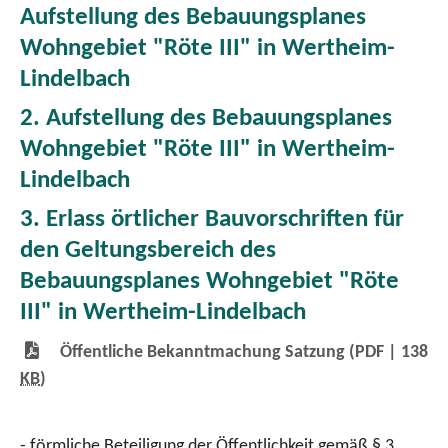
Aufstellung des Bebauungsplanes
Wohngebiet "Röte III" in Wertheim-
Lindelbach
2. Aufstellung des Bebauungsplanes
Wohngebiet "Röte III" in Wertheim-
Lindelbach
3. Erlass örtlicher Bauvorschriften für
den Geltungsbereich des
Bebauungsplanes Wohngebiet "Röte
III" in Wertheim-Lindelbach
Öffentliche Bekanntmachung Satzung
(PDF | 138
KB
)
- förmliche Beteiligung der Öffentlichkeit gemäß § 3