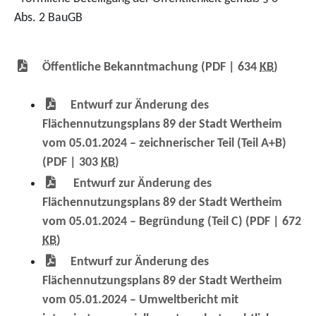
Abs. 2 BauGB
Öffentliche Bekanntmachung
(PDF | 634
KB
)
Entwurf zur Änderung des
Flächennutzungsplans 89 der Stadt Wertheim
vom 05.01.2024 – zeichnerischer Teil (Teil A+B)
(PDF | 303
KB
)
Entwurf zur Änderung des
Flächennutzungsplans 89 der Stadt Wertheim
vom 05.01.2024 – Begründung (Teil C)
(PDF | 672
KB
)
Entwurf zur Änderung des
Flächennutzungsplans 89 der Stadt Wertheim
vom 05.01.2024 – Umweltbericht mit