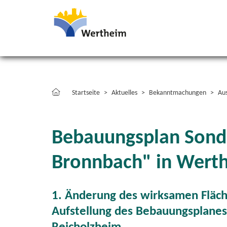
Startseite
Aktuelles
Bekanntmachungen
Au
Bebauungsplan Sonde
Bronnbach" in Wert
1. Änderung des wirksamen Fläch
Aufstellung des Bebauungsplanes