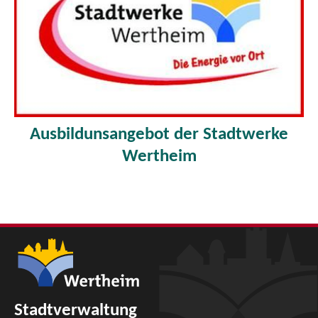
Ausbildunsangebot der Stadtwerke
Wertheim
Stadtverwaltung