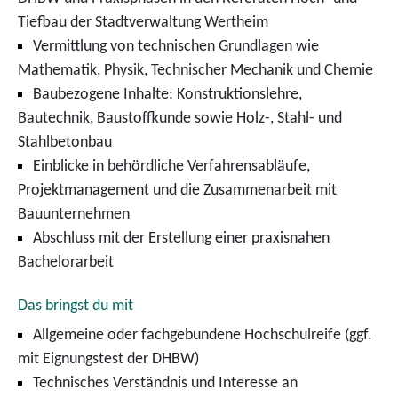
Tiefbau der Stadtverwaltung Wertheim
Vermittlung von technischen Grundlagen wie
Mathematik, Physik, Technischer Mechanik und Chemie
Baubezogene Inhalte: Konstruktionslehre,
Bautechnik, Baustoffkunde sowie Holz-, Stahl- und
Stahlbetonbau
Einblicke in behördliche Verfahrensabläufe,
Projektmanagement und die Zusammenarbeit mit
Bauunternehmen
Abschluss mit der Erstellung einer praxisnahen
Bachelorarbeit
Das bringst du mit
Allgemeine oder fachgebundene Hochschulreife (ggf.
mit Eignungstest der DHBW)
Technisches Verständnis und Interesse an