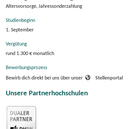
Altersvorsorge, Jahressonderzahlung
Studienbeginn
1. September
Vergütung
rund 1.300 € monatlich
Bewerbungsprozess
Bewirb dich direkt bei uns über unser
Stellenportal
Unsere Partnerhochschulen