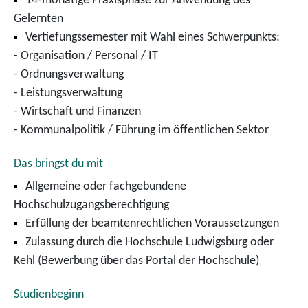
14-monatige Praxisphase zur Anwendung des
Gelernten
Vertiefungssemester mit Wahl eines Schwerpunkts:
- Organisation / Personal / IT
- Ordnungsverwaltung
- Leistungsverwaltung
- Wirtschaft und Finanzen
- Kommunalpolitik / Führung im öffentlichen Sektor
Das bringst du mit
Allgemeine oder fachgebundene
Hochschulzugangsberechtigung
Erfüllung der beamtenrechtlichen Voraussetzungen
Zulassung durch die Hochschule Ludwigsburg oder
Kehl (Bewerbung über das Portal der Hochschule)
Studienbeginn