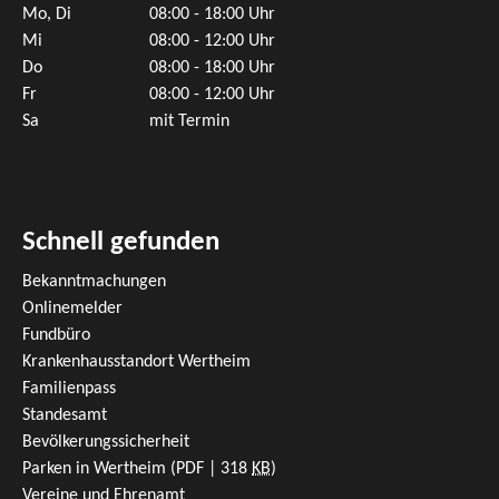
Mo, Di
08:00 - 18:00 Uhr
Mi
08:00 - 12:00 Uhr
Do
08:00 - 18:00 Uhr
Fr
08:00 - 12:00 Uhr
Sa
mit Termin
Schnell gefunden
Bekanntmachungen
Onlinemelder
Fundbüro
Krankenhausstandort Wertheim
Familienpass
Standesamt
Bevölkerungssicherheit
Parken in Wertheim
(PDF | 318
KB
)
Vereine und Ehrenamt