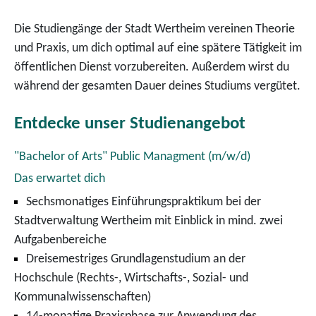
Die Studiengänge der Stadt Wertheim vereinen Theorie
und Praxis, um dich optimal auf eine spätere Tätigkeit im
öffentlichen Dienst vorzubereiten. Außerdem wirst du
während der gesamten Dauer deines Studiums vergütet.
Entdecke unser Studienangebot
"Bachelor of Arts" Public Managment (m/w/d)
Das erwartet dich
Sechsmonatiges Einführungspraktikum bei der
Stadtverwaltung Wertheim mit Einblick in mind. zwei
Aufgabenbereiche
Dreisemestriges Grundlagenstudium an der
Hochschule (Rechts-, Wirtschafts-, Sozial- und
Kommunalwissenschaften)