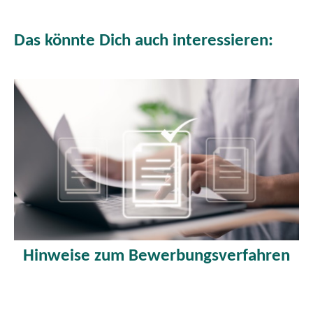
Das könnte Dich auch interessieren:
Hinweise zum Bewerbungsverfahren