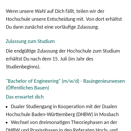
Wenn unsere Wahl auf Dich fällt, teilen wir der
Hochschule unsere Entscheidung mit. Von dort erhältst
Du dann zunächst eine vorläufige Zulassung.
Zulassung zum Studium
Die endgültige Zulassung der Hochschule zum Studium
erhältst Du nach dem 15. Juli (im Jahr des
Studienbeginns).
"Bachelor of Engineering" (m/w/d) - Bauingenieurwesen
(Öffentliches Bauen)
Das erwartet dich
Dualer Studiengang in Kooperation mit der Dualen
Hochschule Baden-Württemberg (DHBW) in Mosbach
Wechsel von dreimonatigen Theoriephasen an der
DHBW und Praxisphasen in den Referaten Hoch- und