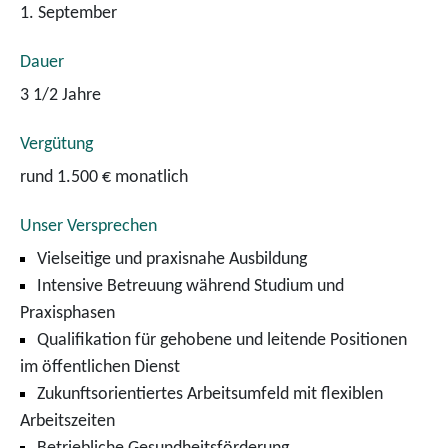
1. September
Dauer
3 1/2 Jahre
Vergütung
rund 1.500 € monatlich
Unser Versprechen
Vielseitige und praxisnahe Ausbildung
Intensive Betreuung während Studium und
Praxisphasen
Qualifikation für gehobene und leitende Positionen
im öffentlichen Dienst
Zukunftsorientiertes Arbeitsumfeld mit flexiblen
Arbeitszeiten