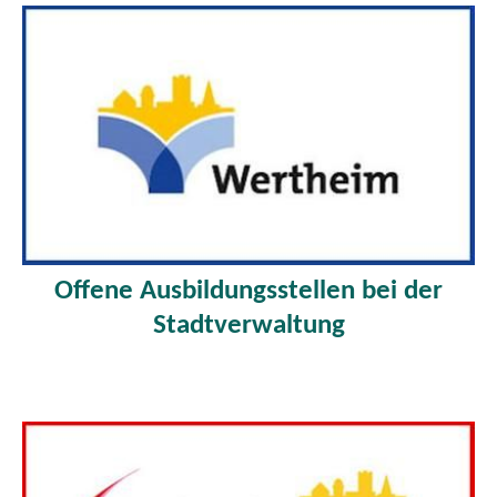
Offene Ausbildungsstellen bei der
Stadtverwaltung