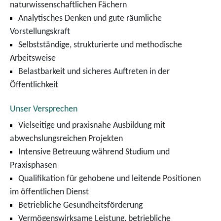
naturwissenschaftlichen Fächern
Analytisches Denken und gute räumliche
Vorstellungskraft
Selbstständige, strukturierte und methodische
Arbeitsweise
Belastbarkeit und sicheres Auftreten in der
Öffentlichkeit
Unser Versprechen
Vielseitige und praxisnahe Ausbildung mit
abwechslungsreichen Projekten
Intensive Betreuung während Studium und
Praxisphasen
Qualifikation für gehobene und leitende Positionen
im öffentlichen Dienst
Betriebliche Gesundheitsförderung
Vermögenswirksame Leistung, betriebliche