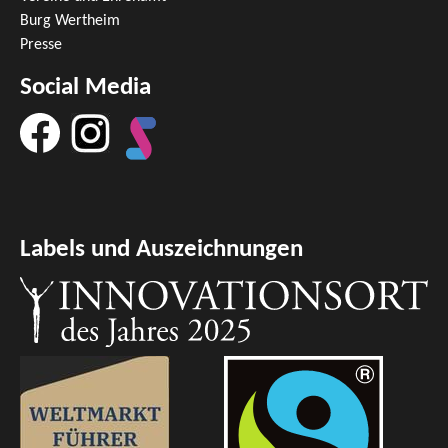
Burg Wertheim
Presse
Social Media
Labels und Auszeichnungen