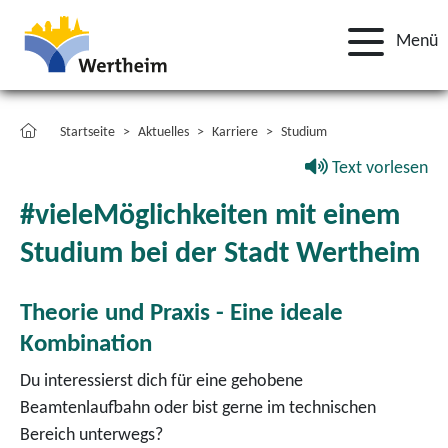
Menü
Startseite
Aktuelles
Karriere
Studium
Text vorlesen
#vieleMöglichkeiten mit einem
Studium bei der Stadt Wertheim
Theorie und Praxis - Eine ideale
Kombination
Du interessierst dich für eine gehobene
Beamtenlaufbahn oder bist gerne im technischen
Bereich unterwegs?