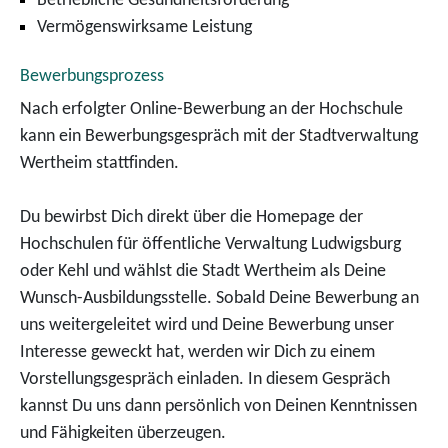
Betriebliche Gesundheitsförderung
Vermögenswirksame Leistung
Bewerbungsprozess
Nach erfolgter Online-Bewerbung an der Hochschule
kann ein Bewerbungsgespräch mit der Stadtverwaltung
Wertheim stattfinden.
Du bewirbst Dich direkt über die Homepage der
Hochschulen für öffentliche Verwaltung Ludwigsburg
oder Kehl und wählst die Stadt Wertheim als Deine
Wunsch-Ausbildungsstelle. Sobald Deine Bewerbung an
uns weitergeleitet wird und Deine Bewerbung unser
Interesse geweckt hat, werden wir Dich zu einem
Vorstellungsgespräch einladen. In diesem Gespräch
kannst Du uns dann persönlich von Deinen Kenntnissen
und Fähigkeiten überzeugen.