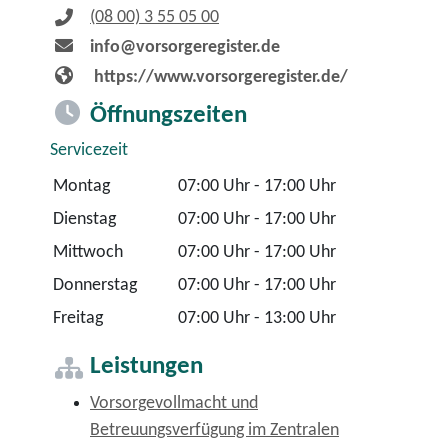
(08
00) 3
55
05
00
info@vorsorgeregister.de
https://www.vorsorgeregister.de/
Öffnungszeiten
Servicezeit
Montag
07:00 Uhr
-
17:00 Uhr
Dienstag
07:00 Uhr
-
17:00 Uhr
Mittwoch
07:00 Uhr
-
17:00 Uhr
Donnerstag
07:00 Uhr
-
17:00 Uhr
Freitag
07:00 Uhr
-
13:00 Uhr
Leistungen
Vorsorgevollmacht und
Betreuungsverfügung im Zentralen