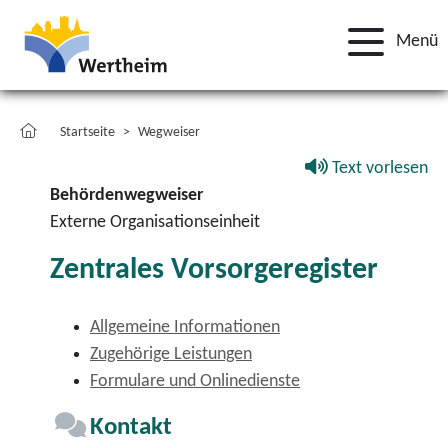
Menü
Startseite
Wegweiser
Text vorlesen
Behördenwegweiser
Externe Organisationseinheit
Zentrales Vorsorgeregister
Allgemeine Informationen
Zugehörige Leistungen
Formulare und Onlinedienste
Kontakt