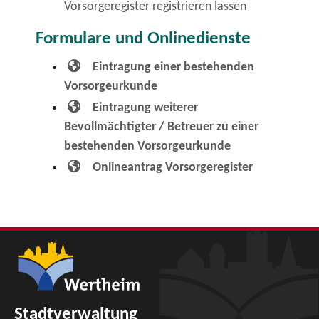
Vorsorgeregister registrieren lassen
Formulare und Onlinedienste
Eintragung einer bestehenden
Vorsorgeurkunde
Eintragung weiterer
Bevollmächtigter / Betreuer zu einer
bestehenden Vorsorgeurkunde
Onlineantrag Vorsorgeregister
Stadtverwaltung