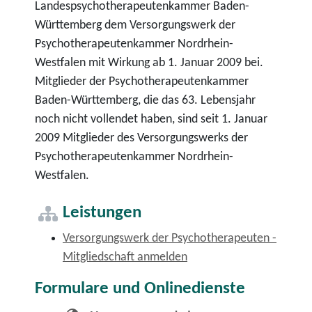
Landespsychotherapeutenkammer Baden-
Württemberg dem Versorgungswerk der
Psychotherapeutenkammer Nordrhein-
Westfalen mit Wirkung ab 1. Januar 2009 bei.
Mitglieder der Psychotherapeutenkammer
Baden-Württemberg, die das 63. Lebensjahr
noch nicht vollendet haben, sind seit 1. Januar
2009 Mitglieder des Versorgungswerks der
Psychotherapeutenkammer Nordrhein-
Westfalen.
Leistungen
Versorgungswerk der Psychotherapeuten -
Mitgliedschaft anmelden
Formulare und Onlinedienste