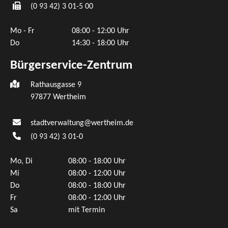
(0
93
42) 3
01-5
00
Mo - Fr
08:00 - 12:00 Uhr
Do
14:30 - 18:00 Uhr
Bürgerservice-Zentrum
Rathausgasse 9
97877 Wertheim
stadtverwaltung@wertheim.de
(0
93
42) 3
01-0
Mo, Di
08:00 - 18:00 Uhr
Mi
08:00 - 12:00 Uhr
Do
08:00 - 18:00 Uhr
Fr
08:00 - 12:00 Uhr
Sa
mit Termin