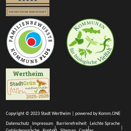
Copyright © 2023 Stadt Wertheim | powered by
Komm.ONE
Datenschutz
Impressum
Barrierefreiheit
Leichte Sprache
Gebärdensprache
Kontakt
Sitemap
Cookies