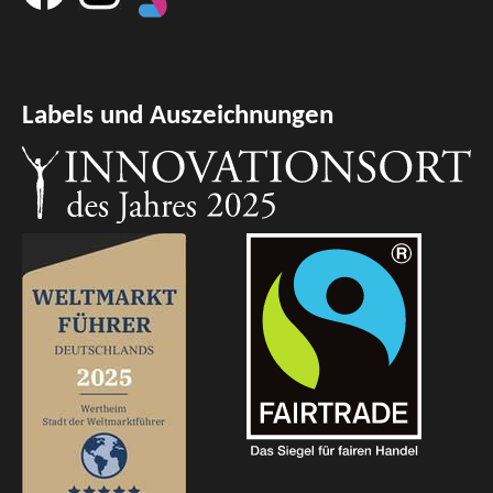
Labels und Auszeichnungen