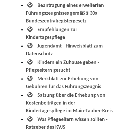
Beantragung eines erweiterten
Führungszeugnisses gemäß § 30a
Bundeszentralregistergesetz
Empfehlungen zur
Kindertagespflege
Jugendamt - Hinweisblatt zum
Datenschutz
Kindern ein Zuhause geben -
Pflegeeltern gesucht
Merkblatt zur Erhebung von
Gebühren für das Führungszeugnis
Satzung über die Erhebung von
Kostenbeiträgen in der
Kindertagespflege im Main-Tauber-Kreis
Was Pflegeeltern wissen sollten -
Ratgeber des KVJS