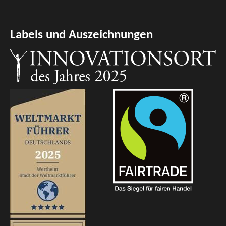
Labels und Auszeichnungen