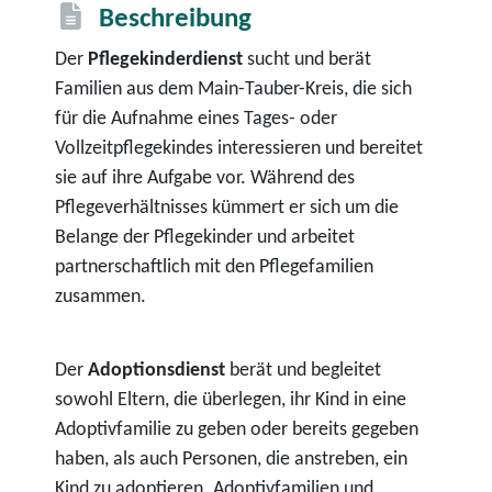
Beschreibung
Der
Pflegekinderdienst
sucht und berät
Familien aus dem Main-Tauber-Kreis, die sich
für die Aufnahme eines Tages- oder
Vollzeitpflegekindes interessieren und bereitet
sie auf ihre Aufgabe vor. Während des
Pflegeverhältnisses kümmert er sich um die
Belange der Pflegekinder und arbeitet
partnerschaftlich mit den Pflegefamilien
zusammen.
Der
Adoptionsdienst
berät und begleitet
sowohl Eltern, die überlegen, ihr Kind in eine
Adoptivfamilie zu geben oder bereits gegeben
haben, als auch Personen, die anstreben, ein
Kind zu adoptieren. Adoptivfamilien und