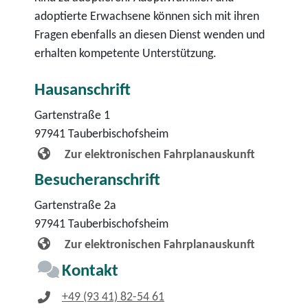
adoptierte Erwachsene können sich mit ihren
Fragen ebenfalls an diesen Dienst wenden und
erhalten kompetente Unterstützung.
Hausanschrift
Gartenstraße 1
97941
Tauberbischofsheim
Zur elektronischen Fahrplanauskunft
Besucheranschrift
Gartenstraße 2a
97941
Tauberbischofsheim
Zur elektronischen Fahrplanauskunft
Kontakt
+49 (93
41) 82-54
61