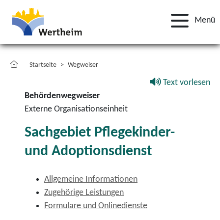
Menü
Startseite
Wegweiser
Text vorlesen
Behördenwegweiser
Externe Organisationseinheit
Sachgebiet Pflegekinder-
und Adoptionsdienst
Allgemeine Informationen
Zugehörige Leistungen
Formulare und Onlinedienste