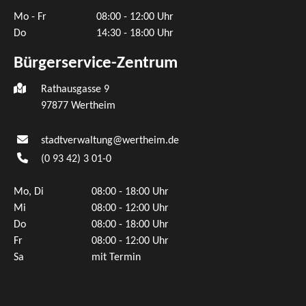
Mo - Fr
08:00 - 12:00 Uhr
Do
14:30 - 18:00 Uhr
Bürgerservice-Zentrum
Rathausgasse 9
97877 Wertheim
stadtverwaltung@wertheim.de
(0
93
42) 3
01-0
Mo, Di
08:00 - 18:00 Uhr
Mi
08:00 - 12:00 Uhr
Do
08:00 - 18:00 Uhr
Fr
08:00 - 12:00 Uhr
Sa
mit Termin