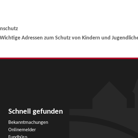
enschutz
 Wichtige Adressen zum Schutz von Kindern und Jugendlich
Schnell gefunden
Bekanntmachungen
Onlinemelder
Fundbüro