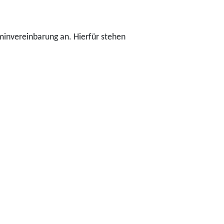
minvereinbarung an. Hierfür stehen