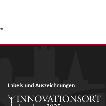
en
Labels und Auszeichnungen