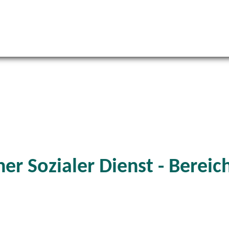
er Sozialer Dienst - Bereic