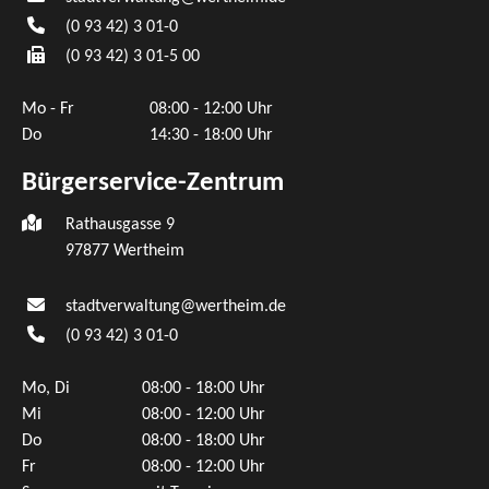
(0
93
42) 3
01-0
(0
93
42) 3
01-5
00
Mo - Fr
08:00 - 12:00 Uhr
Do
14:30 - 18:00 Uhr
Bürgerservice-Zentrum
Rathausgasse 9
97877 Wertheim
stadtverwaltung@wertheim.de
(0
93
42) 3
01-0
Mo, Di
08:00 - 18:00 Uhr
Mi
08:00 - 12:00 Uhr
Do
08:00 - 18:00 Uhr
Fr
08:00 - 12:00 Uhr