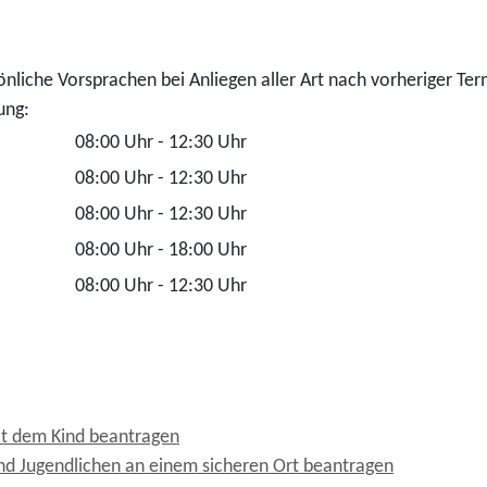
nliche Vorsprachen bei Anliegen aller Art nach vorheriger Ter
ung:
08:00 Uhr
-
12:30 Uhr
08:00 Uhr
-
12:30 Uhr
08:00 Uhr
-
12:30 Uhr
08:00 Uhr
-
18:00 Uhr
08:00 Uhr
-
12:30 Uhr
t dem Kind beantragen
d Jugendlichen an einem sicheren Ort beantragen