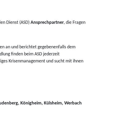
alen Dienst (ASD)
Ansprechpartner
, die Fragen
en an und berichtet gegebenenfalls dem
dlung finden beim ASD jederzeit
ndiges Krisenmanagement und sucht mit ihnen
udenberg, Königheim, Külsheim, Werbach