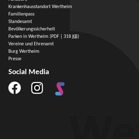
Krankenhausstandort Wertheim
Familienpass
Standesamt
Bevölkerungssicherheit
Parken in Wertheim
(PDF | 318
KB
)
Vereine und Ehrenamt
Burg Wertheim
Presse
Social Media