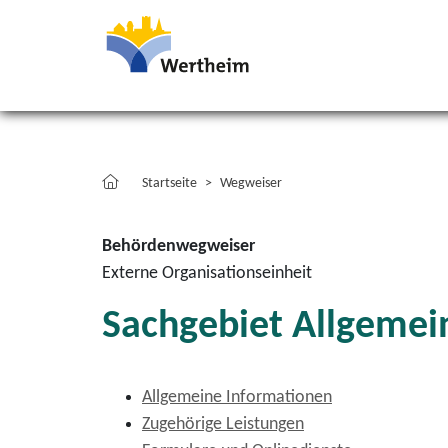
Startseite
Wegweiser
Behördenwegweiser
Externe Organisationseinheit
Sachgebiet Allgemein
Allgemeine Informationen
Zugehörige Leistungen