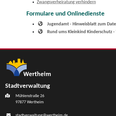
Zwangsverheiratung verhindern
Formulare und Onlinedienste
Jugendamt - Hinweisblatt zum Dat
Rund ums Kleinkind Kinderschutz -
Stadtverwaltung
Mühlenstraße 26
97877
Wertheim
stadtverwaltung@wertheim.de