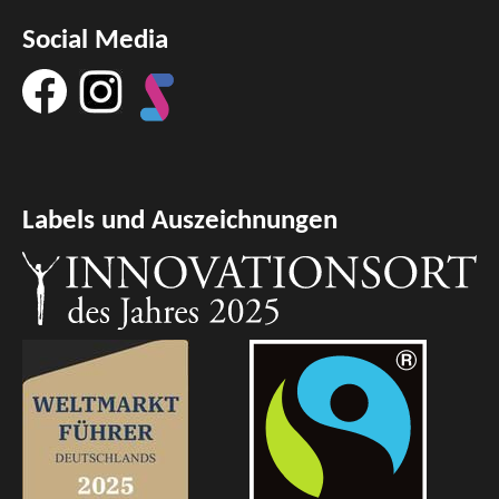
Social Media
Labels und Auszeichnungen