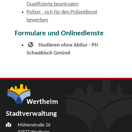
Qualifizierte beantragen
Polizei - sich für den Polizeidienst
bewerben
Formulare und Onlinedienste
Studieren ohne Abitur - PH
Schwäbisch Gmünd
Stadtverwaltung
Mühlenstraße 26