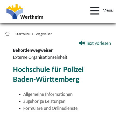
Menü
Startseite
Wegweiser
Text vorlesen
Behördenwegweiser
Externe Organisationseinheit
Hochschule für Polizei
Baden-Württemberg
Allgemeine Informationen
Zugehörige Leistungen
Formulare und Onlinedienste