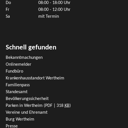
Do
08:00 - 18:00 Uhr
Fr
08:00 - 12:00 Uhr
Sa
mit Termin
Schnell gefunden
Bekanntmachungen
Onlinemelder
Fundbüro
Krankenhausstandort Wertheim
Familienpass
Standesamt
Bevölkerungssicherheit
Parken in Wertheim
(PDF | 318
KB
)
Vereine und Ehrenamt
Burg Wertheim
Presse