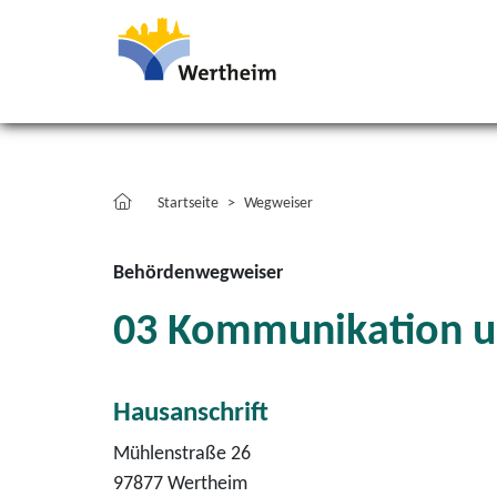
Startseite
Wegweiser
Behördenwegweiser
03 Kommunikation un
Hausanschrift
Mühlenstraße 26
97877
Wertheim