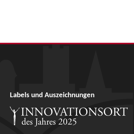
Labels und Auszeichnungen