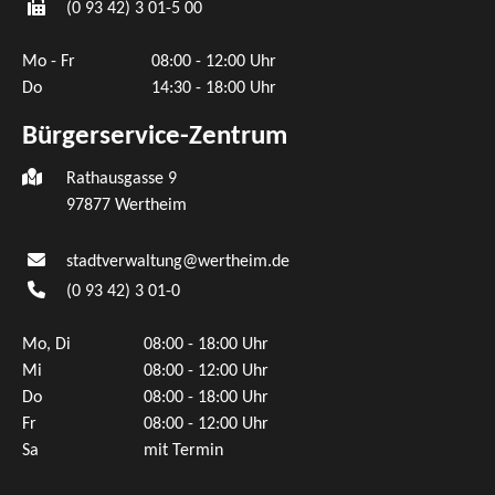
(0
93
42) 3
01-5
00
Mo - Fr
08:00 - 12:00 Uhr
Do
14:30 - 18:00 Uhr
Bürgerservice-Zentrum
Rathausgasse 9
97877 Wertheim
stadtverwaltung@wertheim.de
(0
93
42) 3
01-0
Mo, Di
08:00 - 18:00 Uhr
Mi
08:00 - 12:00 Uhr
Do
08:00 - 18:00 Uhr
Fr
08:00 - 12:00 Uhr
Sa
mit Termin