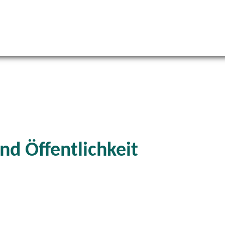
d Öffentlichkeit