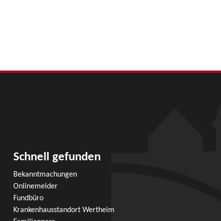
Schnell gefunden
Bekanntmachungen
Onlinemelder
Fundbüro
Krankenhausstandort Wertheim