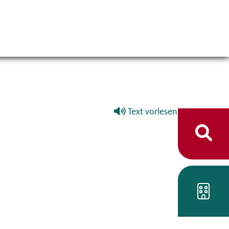
Text vorlesen