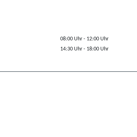
08:00 Uhr
-
12:00 Uhr
14:30 Uhr
-
18:00 Uhr