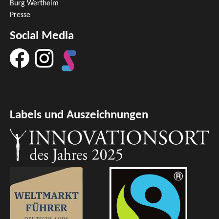
Burg Wertheim
Presse
Social Media
Labels und Auszeichnungen