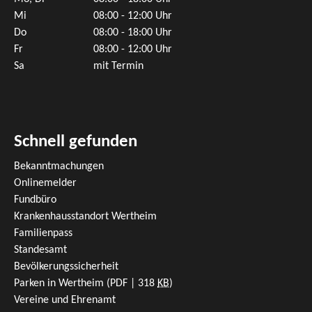
Mi
08:00 - 12:00 Uhr
Do
08:00 - 18:00 Uhr
Fr
08:00 - 12:00 Uhr
Sa
mit Termin
Schnell gefunden
Bekanntmachungen
Onlinemelder
Fundbüro
Krankenhausstandort Wertheim
Familienpass
Standesamt
Bevölkerungssicherheit
Parken in Wertheim
(PDF | 318
KB
)
Vereine und Ehrenamt