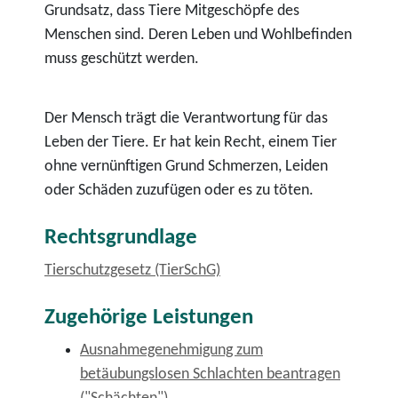
Grundsatz, dass Tiere Mitgeschöpfe des
Menschen sind. Deren Leben und Wohlbefinden
muss geschützt werden.
Der Mensch trägt die Verantwortung für das
Leben der Tiere. Er hat kein Recht, einem Tier
ohne vernünftigen Grund Schmerzen, Leiden
oder Schäden zuzufügen oder es zu töten.
Rechtsgrundlage
Tierschutzgesetz (TierSchG)
Zugehörige Leistungen
Ausnahmegenehmigung zum
betäubungslosen Schlachten beantragen