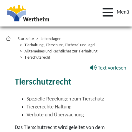
Menü
Startseite
Lebenslagen
Tierhaltung, Tierschutz, Fischerei und Jagd
Allgemeines und Rechtliches zur Tierhaltung
Tierschutzrecht
Text vorlesen
Tierschutzrecht
Spezielle Regelungen zum Tierschutz
Tiergerechte Haltung
Verbote und Überwachung
Das Tierschutzrecht wird geleitet von dem