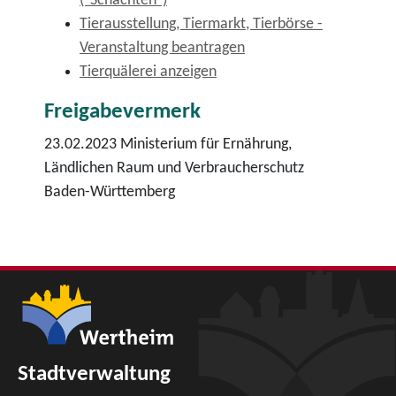
("Schächten")
Tierausstellung, Tiermarkt, Tierbörse -
Veranstaltung beantragen
Tierquälerei anzeigen
Freigabevermerk
23.02.2023 Ministerium für Ernährung,
Ländlichen Raum und Verbraucherschutz
Baden-Württemberg
Stadtverwaltung