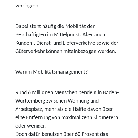
verringern.
Dabei steht häufig die Mobilität der
Beschäftigten im Mittelpunkt. Aber auch
Kunden-, Dienst- und Lieferverkehre sowie der
Güterverkehr können miteinbezogen werden.
Warum Mobilitätsmanagement?
Rund 6 Millionen Menschen pendeln in Baden-
Württemberg zwischen Wohnung und
Arbeitsplatz, mehr als die Hälfte davon über
eine Entfernung von maximal zehn Kilometern
oder weniger.
Doch dafür benutzen über 60 Prozent das