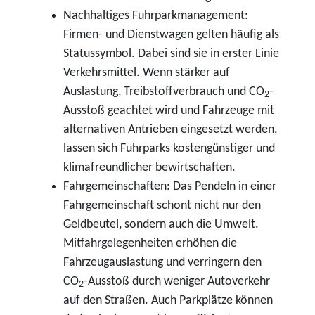
Nachhaltiges Fuhrparkmanagement:
Firmen- und Dienstwagen gelten häufig als
Statussymbol. Dabei sind sie in erster Linie
Verkehrsmittel. Wenn stärker auf
Auslastung, Treibstoffverbrauch und CO
-
2
Ausstoß geachtet wird und Fahrzeuge mit
alternativen Antrieben eingesetzt werden,
lassen sich Fuhrparks kostengünstiger und
klimafreundlicher bewirtschaften.
Fahrgemeinschaften: Das Pendeln in einer
Fahrgemeinschaft schont nicht nur den
Geldbeutel, sondern auch die Umwelt.
Mitfahrgelegenheiten erhöhen die
Fahrzeugauslastung und verringern den
CO
-Ausstoß durch weniger Autoverkehr
2
auf den Straßen. Auch Parkplätze können