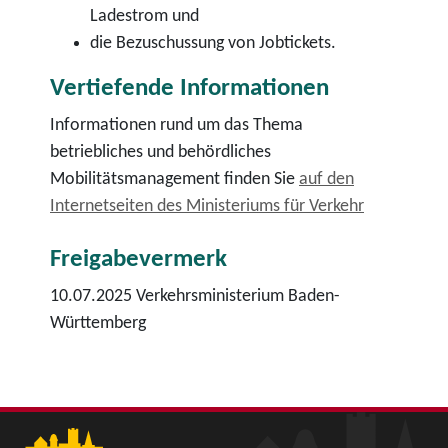
Ladestrom und
die Bezuschussung von Jobtickets.
Vertiefende Informationen
Informationen rund um das Thema
betriebliches und behördliches
Mobilitätsmanagement finden Sie
auf den
Internetseiten des Ministeriums für Verkehr
Freigabevermerk
10.07.2025 Verkehrsministerium Baden-
Württemberg