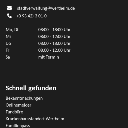
stadtverwaltung@wertheim.de
(0
93
42) 3
01-0
Mo, Di
08:00 - 18:00 Uhr
Mi
08:00 - 12:00 Uhr
Do
08:00 - 18:00 Uhr
Fr
08:00 - 12:00 Uhr
Sa
mit Termin
Schnell gefunden
Bekanntmachungen
Onlinemelder
Fundbüro
Krankenhausstandort Wertheim
Familienpass