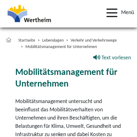
Menü
Startseite
Lebenslagen
Verkehr und Verkehrswege
Mobilitätsmanagement für Unternehmen
Text vorlesen
Mobilitätsmanagement für
Unternehmen
Mobilitätsmanagement untersucht und
beeinflusst das Mobilitätsverhalten von
Unternehmen und ihren Beschäftigten, um die
Belastungen für Klima, Umwelt, Gesundheit und
Infrastruktur zu senken und dabei Kosten zu