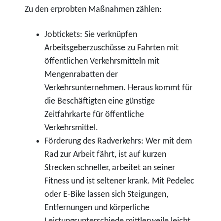
Zu den erprobten Maßnahmen zählen:
Jobtickets: Sie verknüpfen
Arbeitsgeberzuschüsse zu Fahrten mit
öffentlichen Verkehrsmitteln mit
Mengenrabatten der
Verkehrsunternehmen. Heraus kommt für
die Beschäftigten eine günstige
Zeitfahrkarte für öffentliche
Verkehrsmittel.
Förderung des Radverkehrs: Wer mit dem
Rad zur Arbeit fährt, ist auf kurzen
Strecken schneller, arbeitet an seiner
Fitness und ist seltener krank. Mit Pedelec
oder E-Bike lassen sich Steigungen,
Entfernungen und körperliche