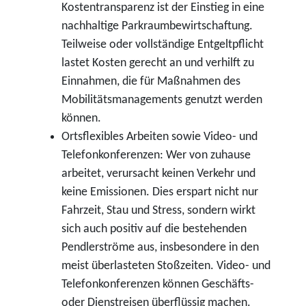
Kostentransparenz ist der Einstieg in eine
nachhaltige Parkraumbewirtschaftung.
Teilweise oder vollständige Entgeltpflicht
lastet Kosten gerecht an und verhilft zu
Einnahmen, die für Maßnahmen des
Mobilitätsmanagements genutzt werden
können.
Ortsflexibles Arbeiten sowie Video- und
Telefonkonferenzen: Wer von zuhause
arbeitet, verursacht keinen Verkehr und
keine Emissionen. Dies erspart nicht nur
Fahrzeit, Stau und Stress, sondern wirkt
sich auch positiv auf die bestehenden
Pendlerströme aus, insbesondere in den
meist überlasteten Stoßzeiten. Video- und
Telefonkonferenzen können Geschäfts-
oder Dienstreisen überflüssig machen.