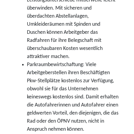
Leistungsunterschiede mittlerweile leicht
überwinden. Mit sicheren und
überdachten Abstellanlagen,
Umkleideräumen mit Spinden und
Duschen können Arbeitgeber das
Radfahren für ihre Belegschaft mit
überschaubaren Kosten wesentlich
attraktiver machen.
Parkraumbewirtschaftung: Viele
Arbeitgeberstellen ihren Beschäftigten
Pkw-Stellplätze kostenlos zur Verfügung,
obwohl sie für das Unternehmen
keineswegs kostenlos sind. Damit erhalten
die Autofahrerinnen und Autofahrer einen
geldwerten Vorteil, den diejenigen, die das
Rad oder den ÖPNV nutzen, nicht in
Anspruch nehmen können.