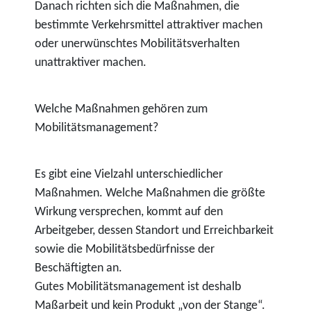
Danach richten sich die Maßnahmen, die
bestimmte Verkehrsmittel attraktiver machen
oder unerwünschtes Mobilitätsverhalten
unattraktiver machen.
Welche Maßnahmen gehören zum
Mobilitätsmanagement?
Es gibt eine Vielzahl unterschiedlicher
Maßnahmen. Welche Maßnahmen die größte
Wirkung versprechen, kommt auf den
Arbeitgeber, dessen Standort und Erreichbarkeit
sowie die Mobilitätsbedürfnisse der
Beschäftigten an.
Gutes Mobilitätsmanagement ist deshalb
Maßarbeit und kein Produkt „von der Stange“.