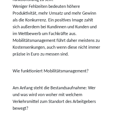
Weniger Fehlzeiten bedeuten höhere
Produktivität, mehr Umsatz und mehr Gewinn
als die Konkurrenz. Ein positives Image zahlt
sich außerdem bei Kundinnen und Kunden und
im Wettbewerb um Fachkräfte aus.
Mobilitätsmanagement führt daher meistens zu
Kostensenkungen, auch wenn diese nicht immer
präzise in Euro zu messen sind.
Wie funktioniert Mobilitätsmanagement?
Am Anfang steht die Bestandsaufnahme: Wer
und was wird von woher mit welchem
Verkehrsmittel zum Standort des Arbeitgebers
bewegt?