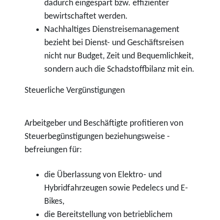
dadurch eingespart bzw. effizienter
bewirtschaftet werden.
Nachhaltiges Dienstreisemanagement
bezieht bei Dienst- und Geschäftsreisen
nicht nur Budget, Zeit und Bequemlichkeit,
sondern auch die Schadstoffbilanz mit ein.
Steuerliche Vergünstigungen
Arbeitgeber und Beschäftigte profitieren von
Steuerbegünstigungen beziehungsweise -
befreiungen für:
die Überlassung von Elektro- und
Hybridfahrzeugen sowie Pedelecs und E-
Bikes,
die Bereitstellung von betrieblichem