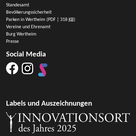
Standesamt
Bevölkerungssicherheit
Parken in Wertheim
(PDF | 318
KB
)
Vereine und Ehrenamt
Burg Wertheim
Presse
Social Media
Labels und Auszeichnungen