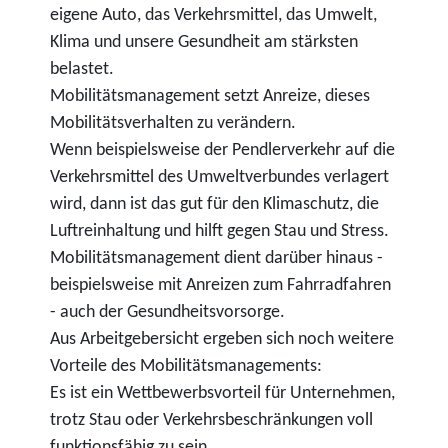
eigene Auto, das Verkehrsmittel, das Umwelt,
Klima und unsere Gesundheit am stärksten
belastet.
Mobilitätsmanagement setzt Anreize, dieses
Mobilitätsverhalten zu verändern.
Wenn beispielsweise der Pendlerverkehr auf die
Verkehrsmittel des Umweltverbundes verlagert
wird, dann ist das gut für den Klimaschutz, die
Luftreinhaltung und hilft gegen Stau und Stress.
Mobilitätsmanagement dient darüber hinaus -
beispielsweise mit Anreizen zum Fahrradfahren
- auch der Gesundheitsvorsorge.
Aus Arbeitgebersicht ergeben sich noch weitere
Vorteile des Mobilitätsmanagements:
Es ist ein Wettbewerbsvorteil für Unternehmen,
trotz Stau oder Verkehrsbeschränkungen voll
funktionsfähig zu sein.