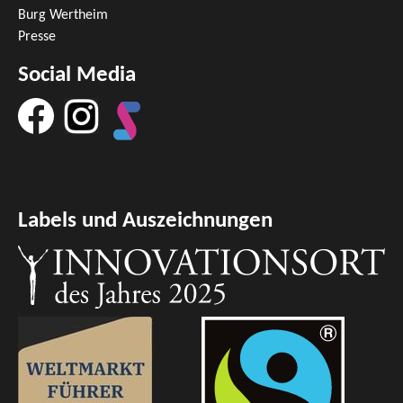
Burg Wertheim
Presse
Social Media
Labels und Auszeichnungen