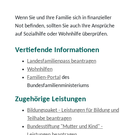
Wenn Sie und Ihre Familie sich in finanzieller
Not befinden, sollten Sie auch Ihre Ansprüche
auf Sozialhilfe oder Wohnhilfe überprüfen.
Vertiefende Informationen
Landesfamilienpass beantragen
Wohnhilfen
Familien-Portal
des
Bundesfamilienministeriums
Zugehörige Leistungen
Bildungspaket - Leistungen für Bildung und
Teilhabe beantragen
Bundesstiftung "Mutter und Kind" -
Leistungen beantragen