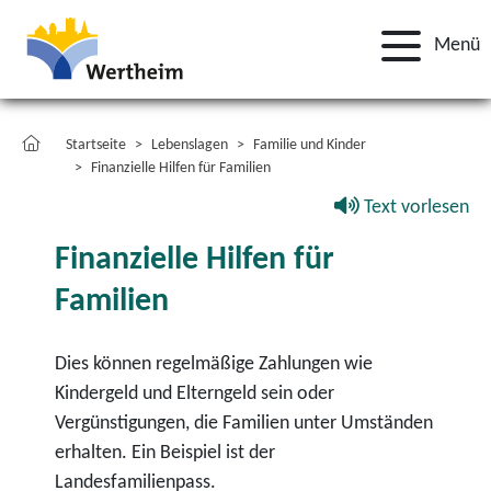
Menü
Startseite
Lebenslagen
Familie und Kinder
Finanzielle Hilfen für Familien
Text vorlesen
Finanzielle Hilfen für
Familien
Dies können regelmäßige Zahlungen wie
Kindergeld und Elterngeld sein oder
Vergünstigungen, die Familien unter Umständen
erhalten. Ein Beispiel ist der
Landesfamilienpass.