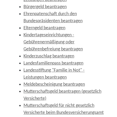
Bürgergeld beantragen
Ehrenpatenschaft durch den
Bundespräsidenten beantragen
Elterngeld beantragen
Kindertageseinrichtungen -
Gebührenermäßigung oder
Gebührenbefreiung beantragen
Kinderzuschlag beantragen
Landesfamilienpass beantragen
Landesstiftung "Familie in Not" -
Leistungen beantragen
Meldebescheinigung beantragen
Mutterschaftsgeld beantragen (gesetzlich
Versicherte)
Mutterschaftsgeld für nicht gesetzlich
Versicherte beim Bundesversicherungsamt