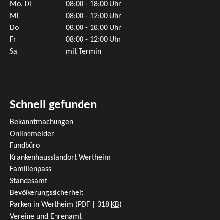
Mo, Di
08:00 - 18:00 Uhr
Mi
08:00 - 12:00 Uhr
Do
08:00 - 18:00 Uhr
Fr
08:00 - 12:00 Uhr
Sa
mit Termin
Schnell gefunden
Bekanntmachungen
Onlinemelder
Fundbüro
Krankenhausstandort Wertheim
Familienpass
Standesamt
Bevölkerungssicherheit
Parken in Wertheim
(PDF | 318
KB
)
Vereine und Ehrenamt