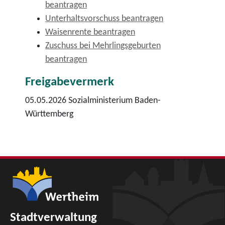
beantragen
Unterhaltsvorschuss beantragen
Waisenrente beantragen
Zuschuss bei Mehrlingsgeburten
beantragen
Freigabevermerk
05.05.2026
Sozialministerium Baden-
Württemberg
Stadtverwaltung