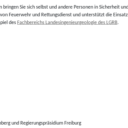
bringen Sie sich selbst und andere Personen in Sicherheit un
te von Feuerwehr und Rettungsdienst und unterstützt die Einsat
piel des
Fachbereichs Landesingenieurgeologie des LGRB
.
erg und Regierungspräsidium Freiburg