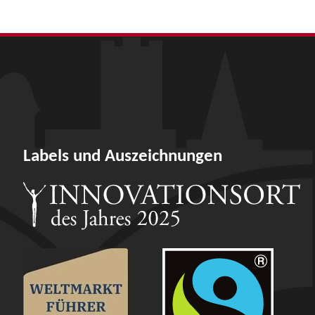
Labels und Auszeichnungen