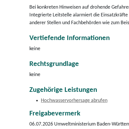
Bei konkreten Hinweisen auf drohende Gefahren 
Integrierte Leitstelle alarmiert die Einsatzkräf
anderer Stellen und Fachbehörden wie zum Beis
Vertiefende Informationen
keine
Rechtsgrundlage
keine
Zugehörige Leistungen
Hochwasservorhersage abrufen
Freigabevermerk
06.07.2026 Umweltministerium Baden-Württemb