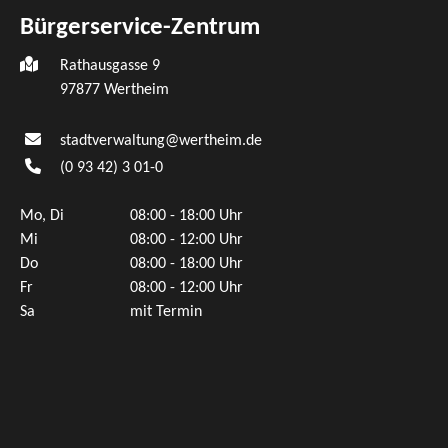
Bürgerservice-Zentrum
Rathausgasse 9
97877 Wertheim
stadtverwaltung@wertheim.de
(0
93
42) 3
01-0
Mo, Di
08:00 - 18:00 Uhr
Mi
08:00 - 12:00 Uhr
Do
08:00 - 18:00 Uhr
Fr
08:00 - 12:00 Uhr
Sa
mit Termin