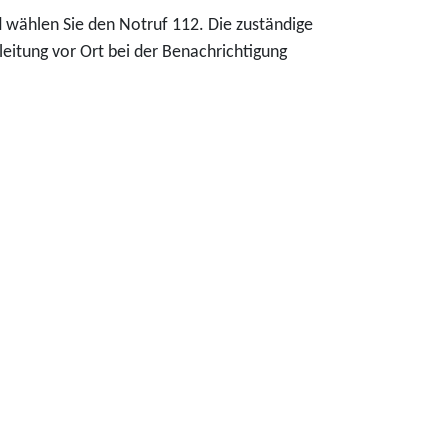
d wählen Sie den Notruf 112. Die zuständige
zleitung vor Ort bei der Benachrichtigung