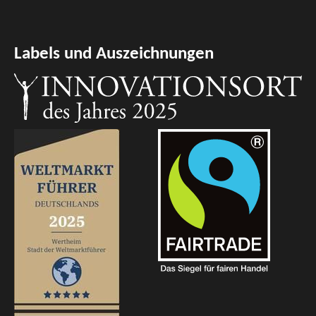
Labels und Auszeichnungen