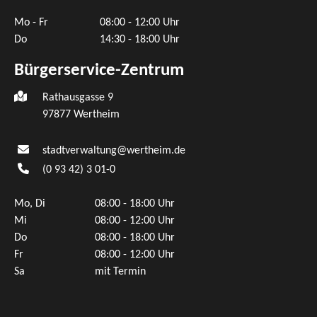
Mo - Fr
08:00 - 12:00 Uhr
Do
14:30 - 18:00 Uhr
Bürgerservice-Zentrum
Rathausgasse 9
97877 Wertheim
stadtverwaltung@wertheim.de
(0
93
42) 3
01-0
Mo, Di
08:00 - 18:00 Uhr
Mi
08:00 - 12:00 Uhr
Do
08:00 - 18:00 Uhr
Fr
08:00 - 12:00 Uhr
Sa
mit Termin