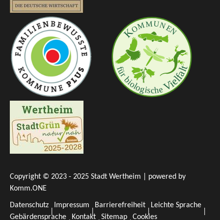
Copyright © 2023 - 2025 Stadt Wertheim | powered by
Komm.ONE
Datenschutz
Impressum
Barrierefreiheit
Leichte Sprache
Gebärdensprache
Kontakt
Sitemap
Cookies