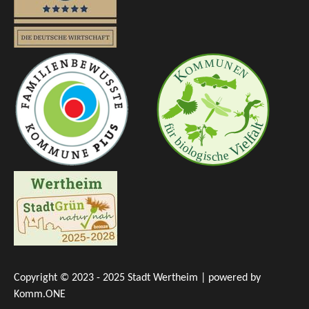
Copyright © 2023 - 2025 Stadt Wertheim | powered by
Komm.ONE