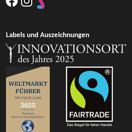
Labels und Auszeichnungen