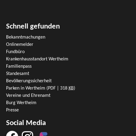
Schnell gefunden
Bekanntmachungen
Onlinemelder
Fundbüro
Krankenhausstandort Wertheim
Familienpass
Standesamt
Bevölkerungssicherheit
Parken in Wertheim
(PDF | 318
KB
)
Vereine und Ehrenamt
Burg Wertheim
Presse
Social Media