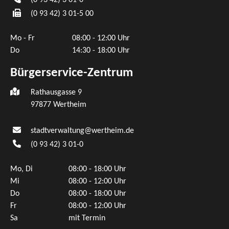
(0
93
42) 3
01-5
00
Mo - Fr
08:00 - 12:00 Uhr
Do
14:30 - 18:00 Uhr
Bürgerservice-Zentrum
Rathausgasse 9
97877 Wertheim
stadtverwaltung@wertheim.de
(0
93
42) 3
01-0
Mo, Di
08:00 - 18:00 Uhr
Mi
08:00 - 12:00 Uhr
Do
08:00 - 18:00 Uhr
Fr
08:00 - 12:00 Uhr
Sa
mit Termin