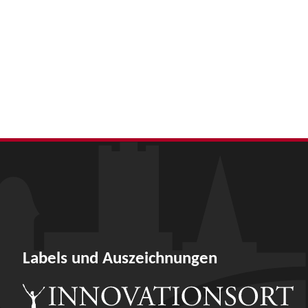
Labels und Auszeichnungen