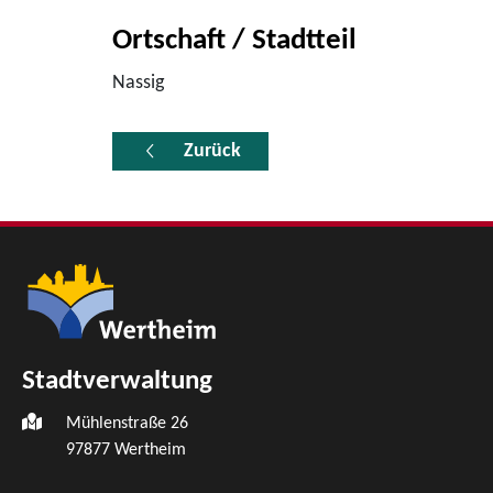
Ortschaft / Stadtteil
Nassig
Zurück
Stadtverwaltung
Mühlenstraße 26
97877
Wertheim