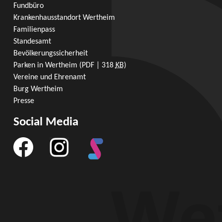
Fundbüro
Krankenhausstandort Wertheim
Familienpass
Standesamt
Bevölkerungssicherheit
Parken in Wertheim
(PDF | 318
KB
)
Vereine und Ehrenamt
Burg Wertheim
Presse
Social Media