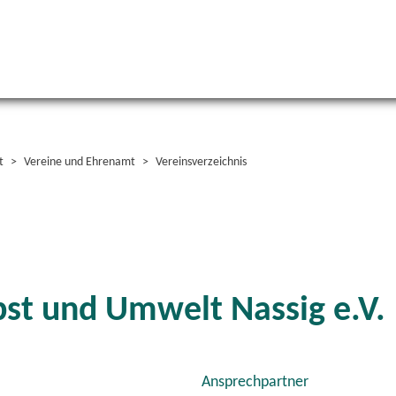
t
Vereine und Ehrenamt
Vereinsverzeichnis
bst und Umwelt Nassig e.V.
Ansprechpartner