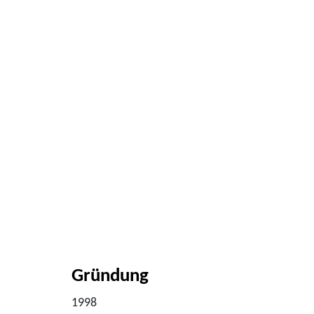
Gründung
1998