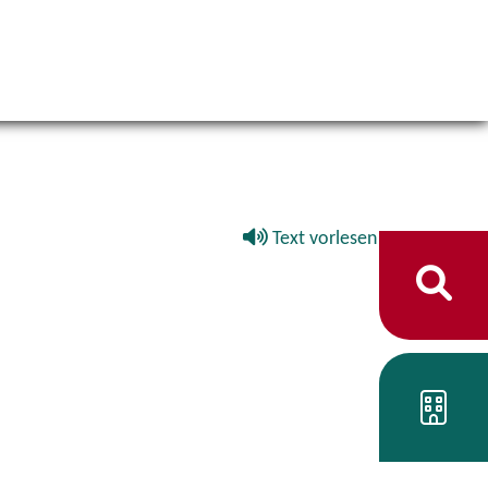
Text vorlesen