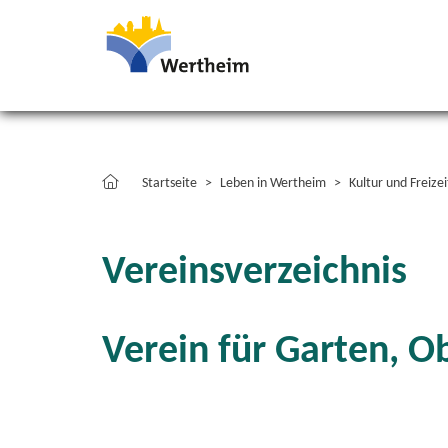
Startseite
Leben in Wertheim
Kultur und Freizei
Vereinsverzeichnis
Verein für Garten, O