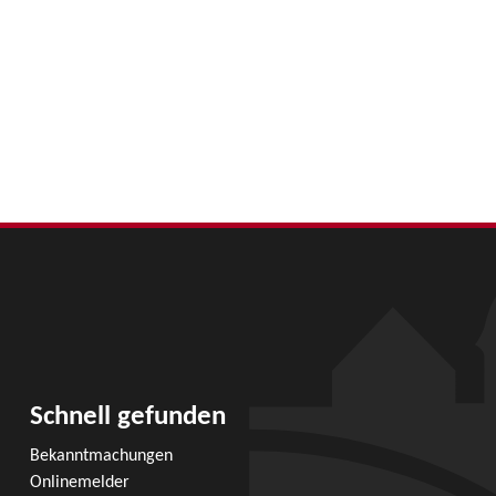
Schnell gefunden
Bekanntmachungen
Onlinemelder