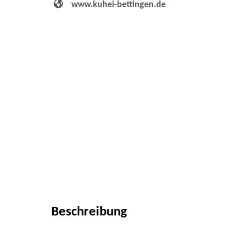
www.kuhei-bettingen.de
Beschreibung