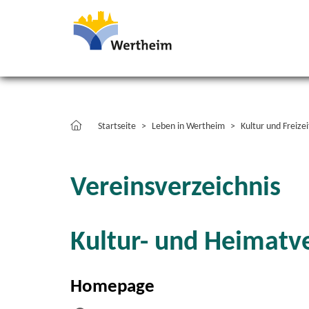
Startseite
Leben in Wertheim
Kultur und Freizei
Vereinsverzeichnis
Kultur- und Heimatv
Homepage