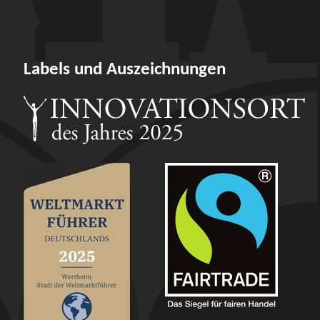
Labels und Auszeichnungen