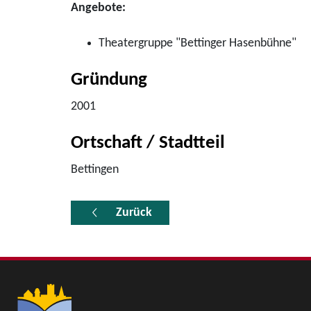
Angebote:
Theatergruppe "Bettinger Hasenbühne"
Gründung
2001
Ortschaft / Stadtteil
Bettingen
Zurück