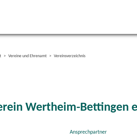
t
Vereine und Ehrenamt
Vereinsverzeichnis
erein Wertheim-Bettingen e
Ansprechpartner