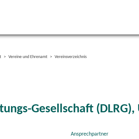
t
Vereine und Ehrenamt
Vereinsverzeichnis
ungs-Gesellschaft (DLRG), 
Ansprechpartner