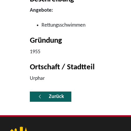
Angebote:
Rettungsschwimmen
Gründung
1955
Ortschaft / Stadtteil
Urphar
Zurück