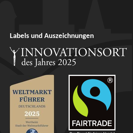
Labels und Auszeichnungen