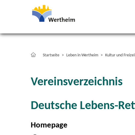
Startseite
Leben in Wertheim
Kultur und Freizei
Vereinsverzeichnis
Deutsche Lebens-Rett
Homepage