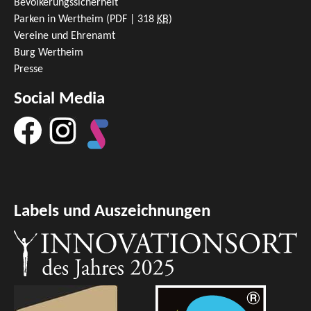
Bevölkerungssicherheit
Parken in Wertheim
(PDF | 318
KB
)
Vereine und Ehrenamt
Burg Wertheim
Presse
Social Media
Labels und Auszeichnungen