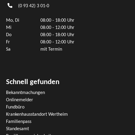
(0
93
42) 3
01-0
Mo, Di
08:00 - 18:00 Uhr
Mi
08:00 - 12:00 Uhr
Do
08:00 - 18:00 Uhr
Fr
08:00 - 12:00 Uhr
Sa
mit Termin
Schnell gefunden
Bekanntmachungen
Onlinemelder
Fundbüro
Krankenhausstandort Wertheim
Familienpass
Standesamt