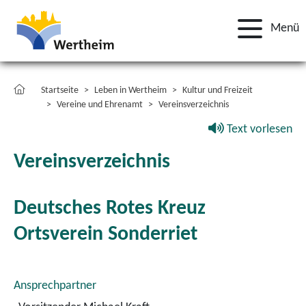
Menü
Startseite
Leben in Wertheim
Kultur und Freizeit
Vereine und Ehrenamt
Vereinsverzeichnis
Text vorlesen
Vereinsverzeichnis
Deutsches Rotes Kreuz
Ortsverein Sonderriet
Ansprechpartner