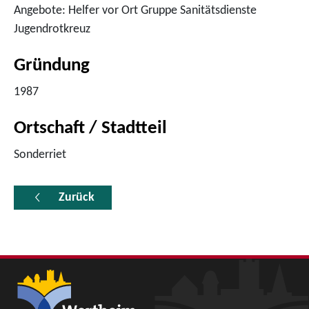
Angebote: Helfer vor Ort Gruppe Sanitätsdienste
Jugendrotkreuz
Gründung
1987
Ortschaft / Stadtteil
Sonderriet
Zurück