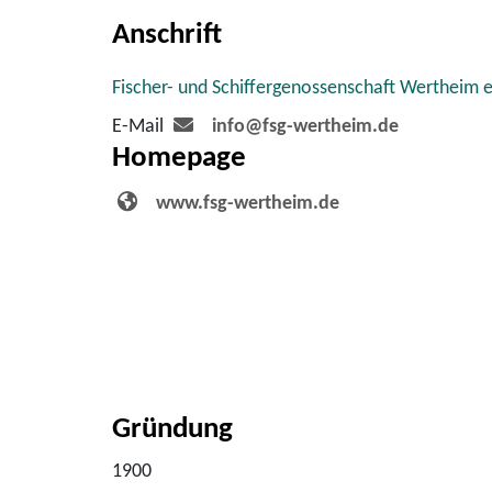
Anschrift
Fischer- und Schiffergenossenschaft Wertheim e
E-Mail
info@fsg-wertheim.de
Homepage
www.fsg-wertheim.de
Gründung
1900