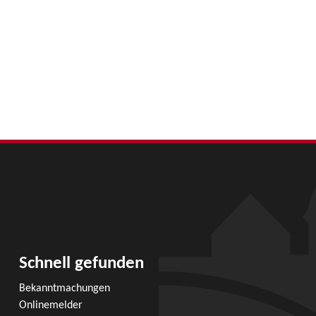
Schnell gefunden
Bekanntmachungen
Onlinemelder