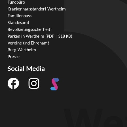
Fundbüro
Krankenhausstandort Wertheim
Familienpass
Standesamt
Bevölkerungssicherheit
Parken in Wertheim
(PDF | 318
KB
)
Vereine und Ehrenamt
Burg Wertheim
Presse
Social Media