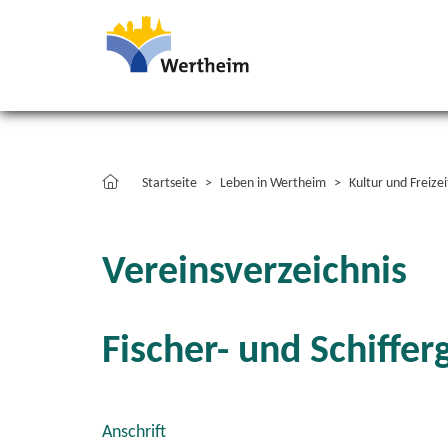
Startseite
Leben in Wertheim
Kultur und Freizei
Vereinsverzeichnis
Fischer- und Schiffe
Anschrift