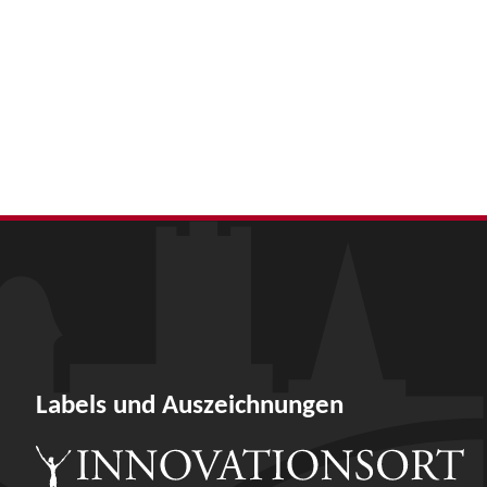
Labels und Auszeichnungen