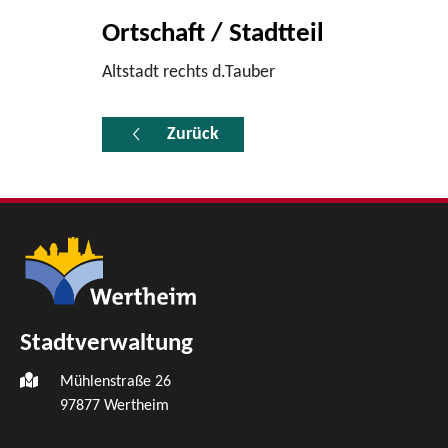
Ortschaft / Stadtteil
Altstadt rechts d.Tauber
Zurück
Stadtverwaltung
Mühlenstraße 26
97877
Wertheim