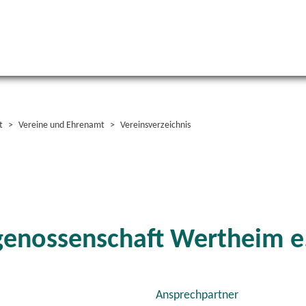
t
Vereine und Ehrenamt
Vereinsverzeichnis
rgenossenschaft Wertheim e
Ansprechpartner