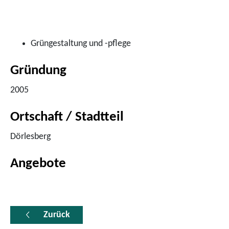
Grüngestaltung und -pflege
Gründung
2005
Ortschaft / Stadtteil
Dörlesberg
Angebote
Zurück