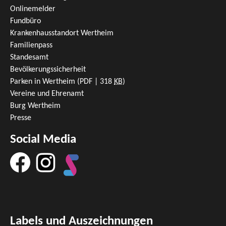
Onlinemelder
Fundbüro
Krankenhausstandort Wertheim
Familienpass
Standesamt
Bevölkerungssicherheit
Parken in Wertheim
(PDF | 318
KB
)
Vereine und Ehrenamt
Burg Wertheim
Presse
Social Media
Labels und Auszeichnungen