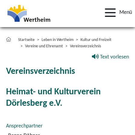
Menü
Startseite
Leben in Wertheim
Kultur und Freizeit
Vereine und Ehrenamt
Vereinsverzeichnis
Text vorlesen
Vereinsverzeichnis
Heimat- und Kulturverein
Dörlesberg e.V.
Ansprechpartner