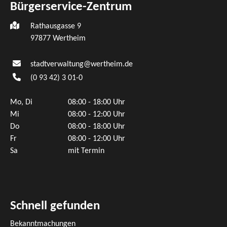
Bürgerservice-Zentrum
Rathausgasse 9
97877 Wertheim
stadtverwaltung@wertheim.de
(0
93
42) 3
01-0
Mo, Di
08:00 - 18:00 Uhr
Mi
08:00 - 12:00 Uhr
Do
08:00 - 18:00 Uhr
Fr
08:00 - 12:00 Uhr
Sa
mit Termin
Schnell gefunden
Bekanntmachungen