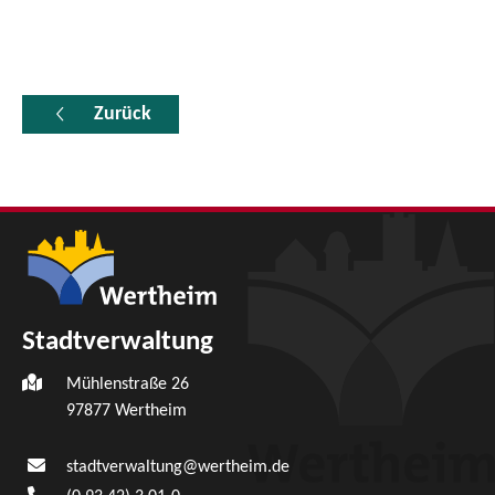
Zurück
Stadtverwaltung
Mühlenstraße 26
97877
Wertheim
stadtverwaltung@wertheim.de