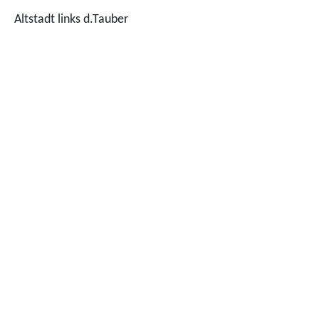
Altstadt links d.Tauber