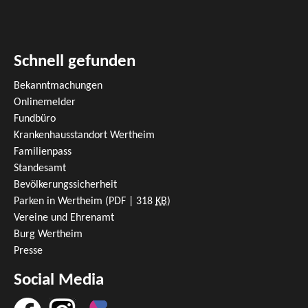
Schnell gefunden
Bekanntmachungen
Onlinemelder
Fundbüro
Krankenhausstandort Wertheim
Familienpass
Standesamt
Bevölkerungssicherheit
Parken in Wertheim
(PDF | 318
KB
)
Vereine und Ehrenamt
Burg Wertheim
Presse
Social Media