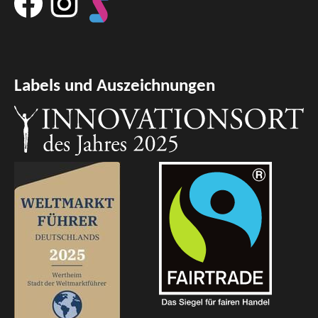
Labels und Auszeichnungen