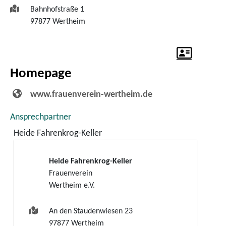
Bahnhofstraße 1
97877
Wertheim
Homepage
www.frauenverein-wertheim.de
Ansprechpartner
Heide
Fahrenkrog-Keller
Heide
Fahrenkrog-Keller
Frauenverein
Wertheim e.V.
An den Staudenwiesen 23
97877
Wertheim