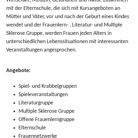
Wirtschaft, Medizin, Gesundheit und Natur. Zusammen
mit der Elternschule, die sich mit Kursangeboten an
Mütter und Väter, vor und nach der Geburt eines Kindes
wendet und der Frauenlern- , Literatur- und Multiple
Sklerose Gruppe, werden Frauen jeden Alters in
unterschiedlichen Lebenssituationen mit interessanten
Veranstaltungen angesprochen.
Angebote:
Spiel- und Krabbelgruppen
Spieleveranstaltungen
Literaturgruppe
Multiple Sklerose Gruppe
Offene Frauenlerngruppe
Elternschule
Frauennetzwerke