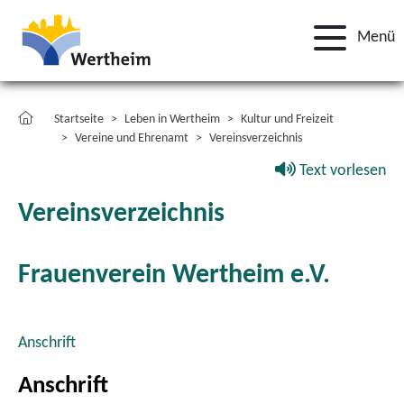
Menü
Startseite
Leben in Wertheim
Kultur und Freizeit
Vereine und Ehrenamt
Vereinsverzeichnis
Text vorlesen
Vereinsverzeichnis
Frauenverein Wertheim e.V.
Anschrift
Anschrift