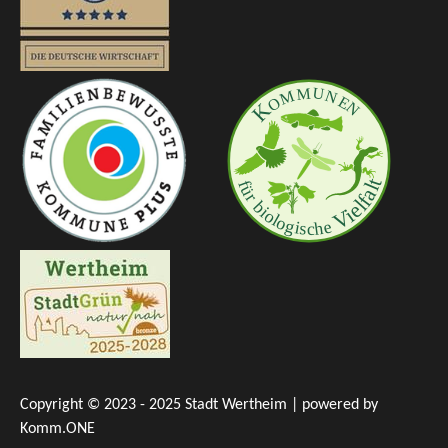
Copyright © 2023 - 2025 Stadt Wertheim | powered by
Komm.ONE