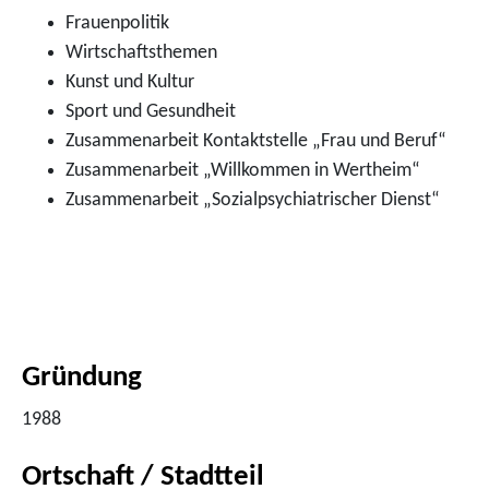
Frauenpolitik
Wirtschaftsthemen
Kunst und Kultur
Sport und Gesundheit
Zusammenarbeit Kontaktstelle „Frau und Beruf“
Zusammenarbeit „Willkommen in Wertheim“
Zusammenarbeit „Sozialpsychiatrischer Dienst“
Gründung
1988
Ortschaft / Stadtteil