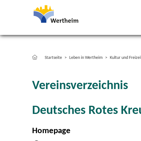
Startseite
Leben in Wertheim
Kultur und Freizei
Vereinsverzeichnis
Deutsches Rotes Kre
Homepage