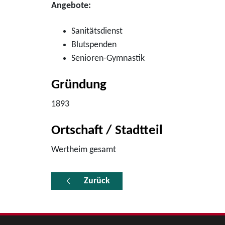
Angebote:
Sanitätsdienst
Blutspenden
Senioren-Gymnastik
Gründung
1893
Ortschaft / Stadtteil
Wertheim gesamt
Zurück