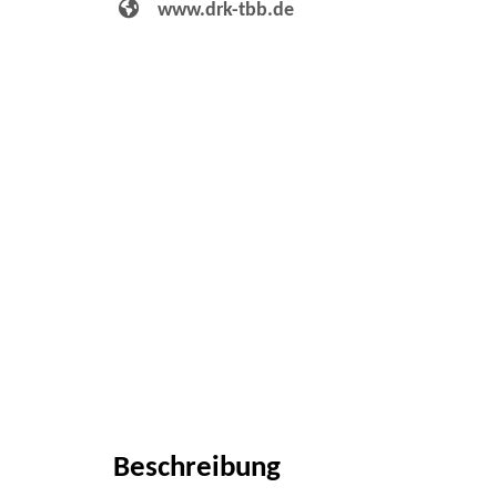
www.drk-tbb.de
Beschreibung