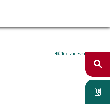
Text vorlesen