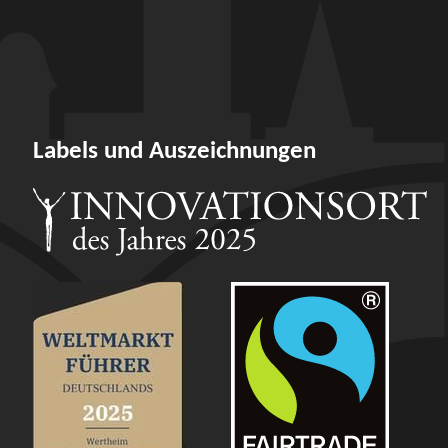
Labels und Auszeichnungen