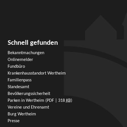
Schnell gefunden
Bekanntmachungen
Onlinemelder
Fundbüro
Krankenhausstandort Wertheim
Familienpass
Standesamt
Bevölkerungssicherheit
Parken in Wertheim
(PDF | 318
KB
)
Vereine und Ehrenamt
Burg Wertheim
Presse