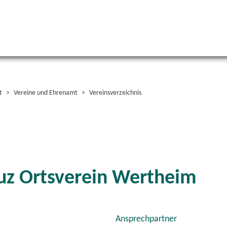
t
Vereine und Ehrenamt
Vereinsverzeichnis
uz Ortsverein Wertheim
Ansprechpartner