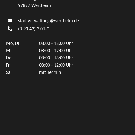
97877 Wertheim
stadtverwaltung@wertheim.de
(0
93
42) 3
01-0
Mo, Di
08:00 - 18:00 Uhr
Mi
08:00 - 12:00 Uhr
Do
08:00 - 18:00 Uhr
Fr
08:00 - 12:00 Uhr
Sa
mit Termin