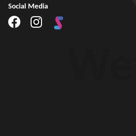
Social Media