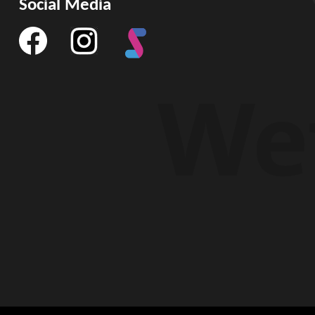
Social Media