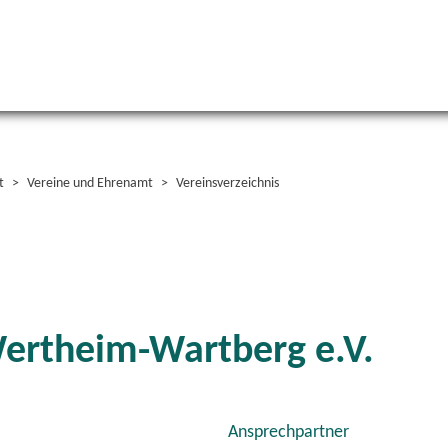
t
Vereine und Ehrenamt
Vereinsverzeichnis
Wertheim-Wartberg e.V.
Ansprechpartner