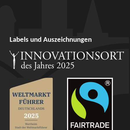
Labels und Auszeichnungen