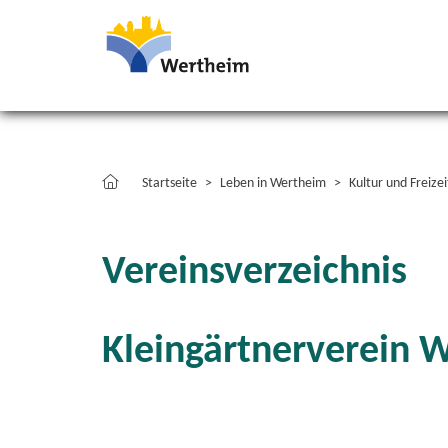
Startseite
Leben in Wertheim
Kultur und Freizei
Vereinsverzeichnis
Kleingärtnerverein 