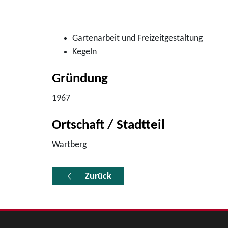
Gartenarbeit und Freizeitgestaltung
Kegeln
Gründung
1967
Ortschaft / Stadtteil
Wartberg
Zurück