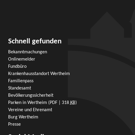
Schnell gefunden
Bekanntmachungen
Onlinemelder
Fundbüro
Krankenhausstandort Wertheim
Familienpass
Standesamt
Bevölkerungssicherheit
Parken in Wertheim
(PDF | 318
KB
)
Vereine und Ehrenamt
Burg Wertheim
Presse