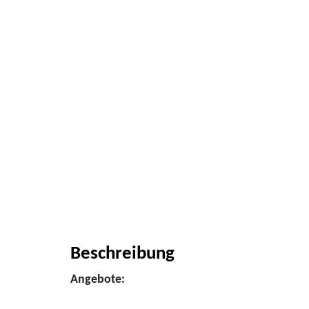
Beschreibung
Angebote: