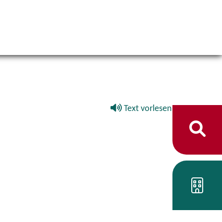
Text vorlesen