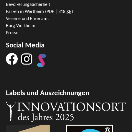
Bevölkerungssicherheit
Parken in Wertheim
(PDF | 318
KB
)
Vereine und Ehrenamt
Burg Wertheim
Presse
Social Media
Labels und Auszeichnungen