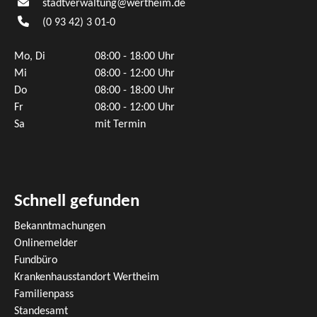
stadtverwaltung@wertheim.de
(0
93
42) 3
01-0
Mo, Di
08:00 - 18:00 Uhr
Mi
08:00 - 12:00 Uhr
Do
08:00 - 18:00 Uhr
Fr
08:00 - 12:00 Uhr
Sa
mit Termin
Schnell gefunden
Bekanntmachungen
Onlinemelder
Fundbüro
Krankenhausstandort Wertheim
Familienpass
Standesamt