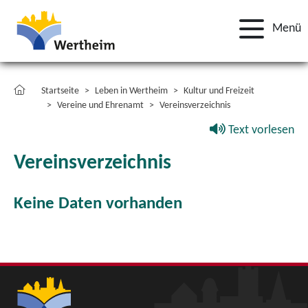
Menü
Startseite
Leben in Wertheim
Kultur und Freizeit
Vereine und Ehrenamt
Vereinsverzeichnis
Text vorlesen
Vereinsverzeichnis
Keine Daten vorhanden