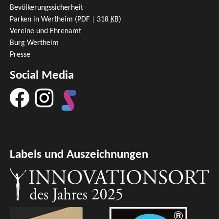
Bevölkerungssicherheit
Parken in Wertheim
(PDF | 318
KB
)
Vereine und Ehrenamt
Burg Wertheim
Presse
Social Media
Labels und Auszeichnungen