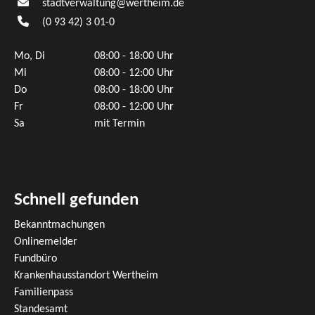
stadtverwaltung@wertheim.de
(0
93
42) 3
01-0
Mo, Di
08:00 - 18:00 Uhr
Mi
08:00 - 12:00 Uhr
Do
08:00 - 18:00 Uhr
Fr
08:00 - 12:00 Uhr
Sa
mit Termin
Schnell gefunden
Bekanntmachungen
Onlinemelder
Fundbüro
Krankenhausstandort Wertheim
Familienpass
Standesamt