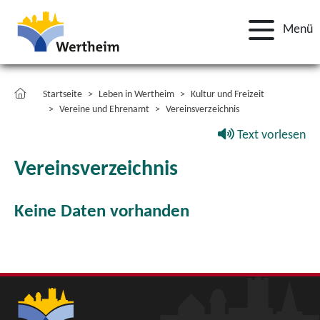
Menü
Startseite
Leben in Wertheim
Kultur und Freizeit
Vereine und Ehrenamt
Vereinsverzeichnis
Text vorlesen
Vereinsverzeichnis
Keine Daten vorhanden