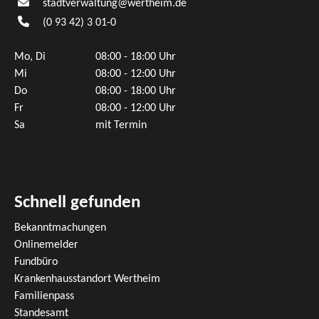
stadtverwaltung@wertheim.de
(0
93
42) 3
01-0
Mo, Di
08:00 - 18:00 Uhr
Mi
08:00 - 12:00 Uhr
Do
08:00 - 18:00 Uhr
Fr
08:00 - 12:00 Uhr
Sa
mit Termin
Schnell gefunden
Bekanntmachungen
Onlinemelder
Fundbüro
Krankenhausstandort Wertheim
Familienpass
Standesamt