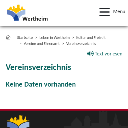
Menü
Startseite
Leben in Wertheim
Kultur und Freizeit
Vereine und Ehrenamt
Vereinsverzeichnis
Text vorlesen
Vereinsverzeichnis
Keine Daten vorhanden