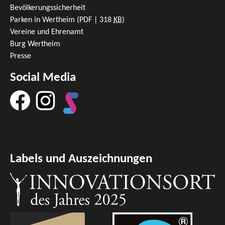
Bevölkerungssicherheit
Parken in Wertheim
(PDF | 318
KB
)
Vereine und Ehrenamt
Burg Wertheim
Presse
Social Media
Labels und Auszeichnungen