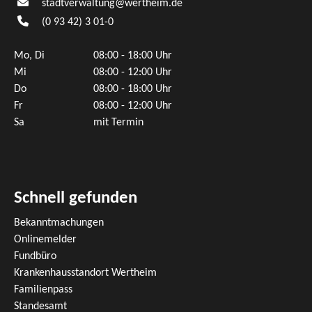
stadtverwaltung@wertheim.de
(0
93
42) 3
01-0
Mo, Di
08:00 - 18:00 Uhr
Mi
08:00 - 12:00 Uhr
Do
08:00 - 18:00 Uhr
Fr
08:00 - 12:00 Uhr
Sa
mit Termin
Schnell gefunden
Bekanntmachungen
Onlinemelder
Fundbüro
Krankenhausstandort Wertheim
Familienpass
Standesamt