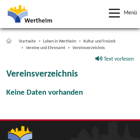
Menü
Startseite
Leben in Wertheim
Kultur und Freizeit
Vereine und Ehrenamt
Vereinsverzeichnis
Text vorlesen
Vereinsverzeichnis
Keine Daten vorhanden