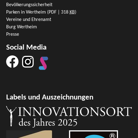
Bevölkerungssicherheit
Parken in Wertheim
(PDF | 318
KB
)
Vereine und Ehrenamt
Burg Wertheim
Presse
Social Media
Labels und Auszeichnungen