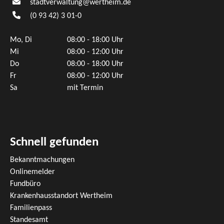
stadtverwaltung@wertheim.de
(0
93
42) 3
01-0
Mo, Di
08:00 - 18:00 Uhr
Mi
08:00 - 12:00 Uhr
Do
08:00 - 18:00 Uhr
Fr
08:00 - 12:00 Uhr
Sa
mit Termin
Schnell gefunden
Bekanntmachungen
Onlinemelder
Fundbüro
Krankenhausstandort Wertheim
Familienpass
Standesamt