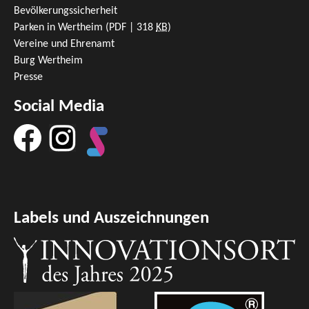
Bevölkerungssicherheit
Parken in Wertheim
(PDF | 318
KB
)
Vereine und Ehrenamt
Burg Wertheim
Presse
Social Media
Labels und Auszeichnungen