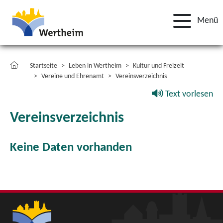
Menü
Startseite
Leben in Wertheim
Kultur und Freizeit
Vereine und Ehrenamt
Vereinsverzeichnis
Text vorlesen
Vereinsverzeichnis
Keine Daten vorhanden