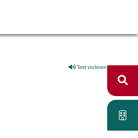
Text vorlesen