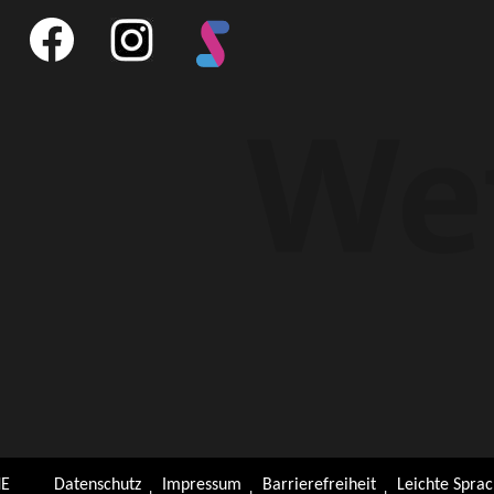
E
Datenschutz
Impressum
Barrierefreiheit
Leichte Spra