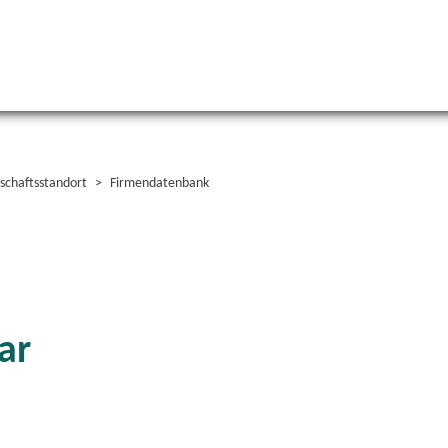
schaftsstandort
Firmendatenbank
ar