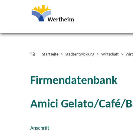
Startseite
Stadtentwicklung
Wirtschaft
Wirt
Firmendatenbank
Amici Gelato/Café/B
Anschrift