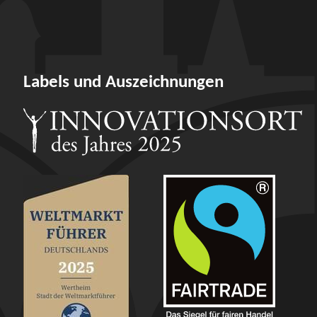
Labels und Auszeichnungen