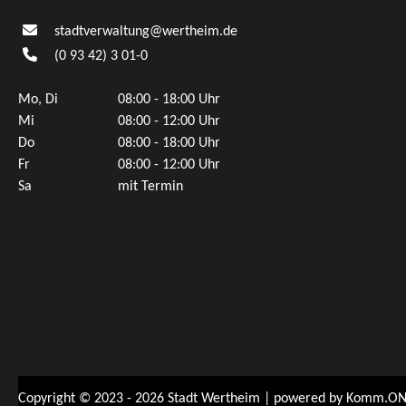
stadtverwaltung@wertheim.de
(0
93
42) 3
01-0
Mo, Di
08:00 - 18:00 Uhr
Mi
08:00 - 12:00 Uhr
Do
08:00 - 18:00 Uhr
Fr
08:00 - 12:00 Uhr
Sa
mit Termin
Copyright © 2023 - 2026 Stadt Wertheim | powered by
Komm.ON