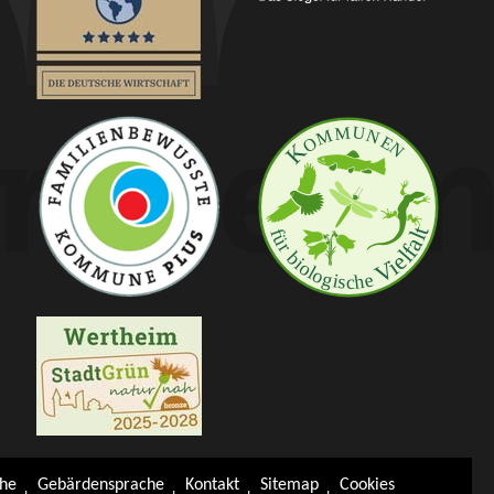
che
Gebärdensprache
Kontakt
Sitemap
Cookies