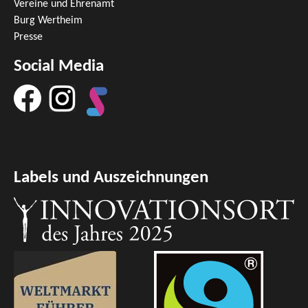
Vereine und Ehrenamt
Burg Wertheim
Presse
Social Media
Labels und Auszeichnungen