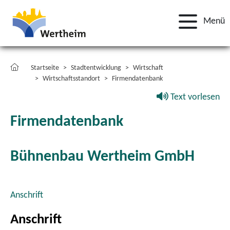
Menü
Startseite
Stadtentwicklung
Wirtschaft
Wirtschaftsstandort
Firmendatenbank
Text vorlesen
Firmendatenbank
Bühnenbau Wertheim GmbH
Anschrift
Anschrift