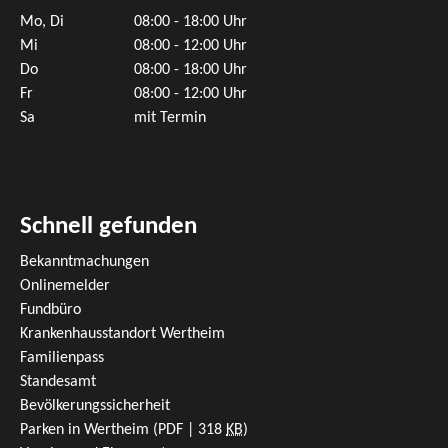
Mo, Di
08:00 - 18:00 Uhr
Mi
08:00 - 12:00 Uhr
Do
08:00 - 18:00 Uhr
Fr
08:00 - 12:00 Uhr
Sa
mit Termin
Schnell gefunden
Bekanntmachungen
Onlinemelder
Fundbüro
Krankenhausstandort Wertheim
Familienpass
Standesamt
Bevölkerungssicherheit
Parken in Wertheim
(PDF | 318
KB
)