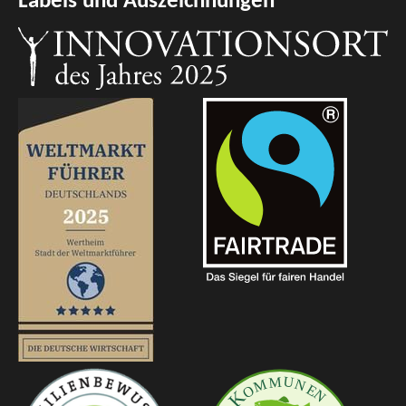
Labels und Auszeichnungen