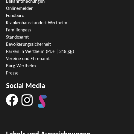
Bekanntmachungen
Onlinemelder
Fundbüro
Krankenhausstandort Wertheim
Familienpass
Standesamt
Bevölkerungssicherheit
Parken in Wertheim
(PDF | 318
KB
)
Vereine und Ehrenamt
Burg Wertheim
Presse
Social Media