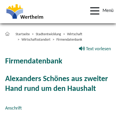
Menü
Startseite
Stadtentwicklung
Wirtschaft
Wirtschaftsstandort
Firmendatenbank
Text vorlesen
Firmendatenbank
Alexanders Schönes aus zweiter
Hand rund um den Haushalt
Anschrift