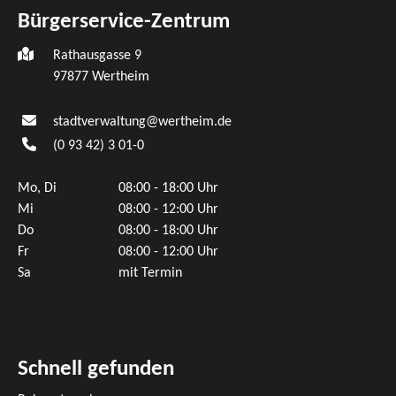
Bürgerservice-Zentrum
Rathausgasse 9
97877 Wertheim
stadtverwaltung@wertheim.de
(0
93
42) 3
01-0
Mo, Di
08:00 - 18:00 Uhr
Mi
08:00 - 12:00 Uhr
Do
08:00 - 18:00 Uhr
Fr
08:00 - 12:00 Uhr
Sa
mit Termin
Schnell gefunden