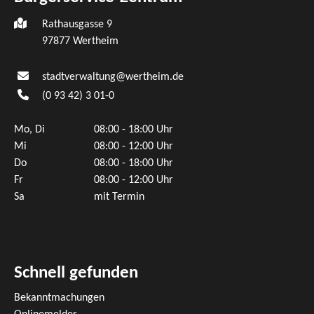
Rathausgasse 9
97877 Wertheim
stadtverwaltung@wertheim.de
(0
93
42) 3
01-0
Mo, Di
08:00 - 18:00 Uhr
Mi
08:00 - 12:00 Uhr
Do
08:00 - 18:00 Uhr
Fr
08:00 - 12:00 Uhr
Sa
mit Termin
Schnell gefunden
Bekanntmachungen