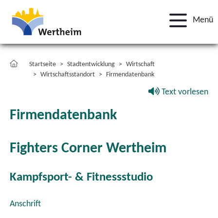
Menü
Startseite
Stadtentwicklung
Wirtschaft
Wirtschaftsstandort
Firmendatenbank
Text vorlesen
Firmendatenbank
Fighters Corner Wertheim
Kampfsport- & Fitnessstudio
Anschrift