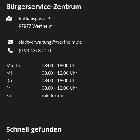
Bürgerservice-Zentrum
Rathausgasse 9
97877 Wertheim
stadtverwaltung@wertheim.de
(0
93
42) 3
01-0
Mo, Di
08:00 - 18:00 Uhr
Mi
08:00 - 12:00 Uhr
Do
08:00 - 18:00 Uhr
Fr
08:00 - 12:00 Uhr
Sa
mit Termin
Schnell gefunden