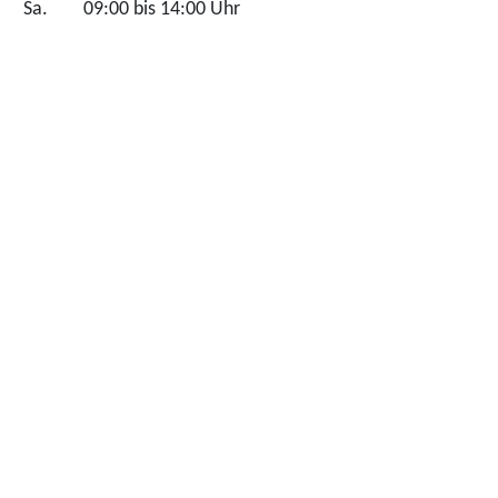
Sa.
09:00 bis 14:00 Uhr