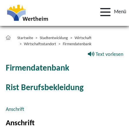
Menü
Startseite
Stadtentwicklung
Wirtschaft
Wirtschaftsstandort
Firmendatenbank
Text vorlesen
Firmendatenbank
Rist Berufsbekleidung
Anschrift
Anschrift