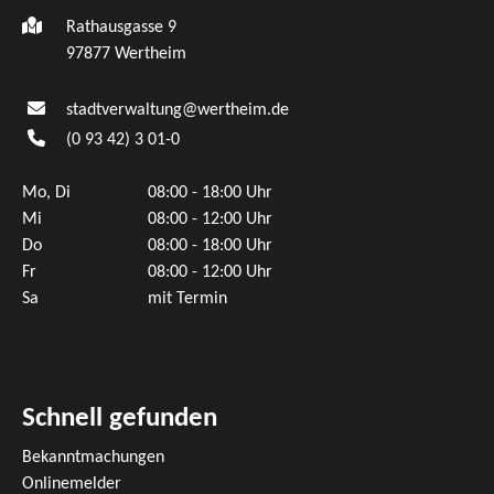
Rathausgasse 9
97877 Wertheim
stadtverwaltung@wertheim.de
(0
93
42) 3
01-0
Mo, Di
08:00 - 18:00 Uhr
Mi
08:00 - 12:00 Uhr
Do
08:00 - 18:00 Uhr
Fr
08:00 - 12:00 Uhr
Sa
mit Termin
Schnell gefunden
Bekanntmachungen
Onlinemelder