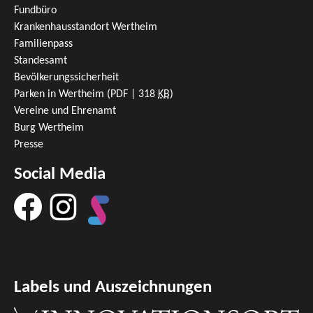
Fundbüro
Krankenhausstandort Wertheim
Familienpass
Standesamt
Bevölkerungssicherheit
Parken in Wertheim
(PDF | 318
KB
)
Vereine und Ehrenamt
Burg Wertheim
Presse
Social Media
Labels und Auszeichnungen