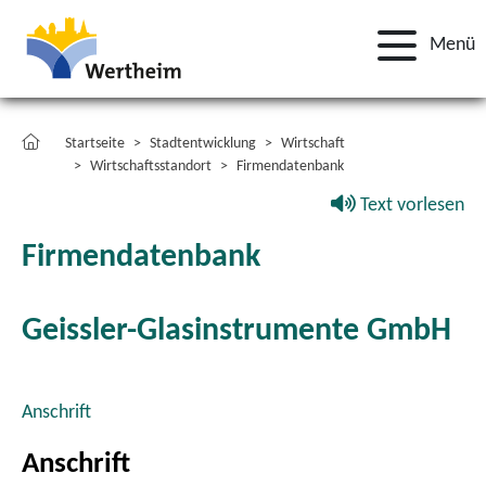
Menü
Startseite
Stadtentwicklung
Wirtschaft
Wirtschaftsstandort
Firmendatenbank
Text vorlesen
Firmendatenbank
Geissler-Glasinstrumente GmbH
Anschrift
Anschrift