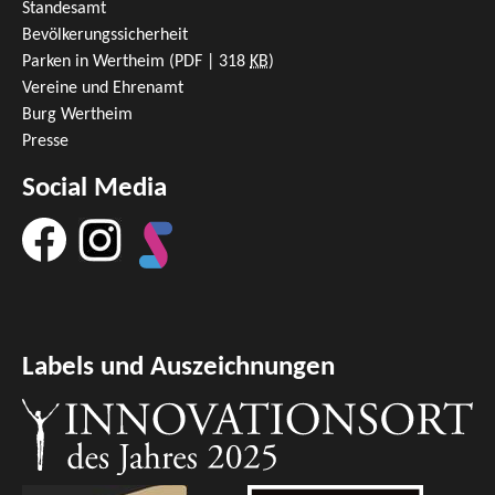
Standesamt
Bevölkerungssicherheit
Parken in Wertheim
(PDF | 318
KB
)
Vereine und Ehrenamt
Burg Wertheim
Presse
Social Media
Labels und Auszeichnungen