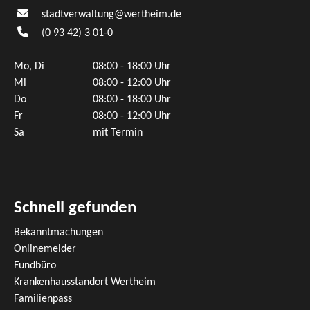
stadtverwaltung@wertheim.de
(0
93
42) 3
01-0
Mo, Di
08:00 - 18:00 Uhr
Mi
08:00 - 12:00 Uhr
Do
08:00 - 18:00 Uhr
Fr
08:00 - 12:00 Uhr
Sa
mit Termin
Schnell gefunden
Bekanntmachungen
Onlinemelder
Fundbüro
Krankenhausstandort Wertheim
Familienpass