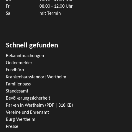
Fr
08:00 - 12:00 Uhr
Sa
mit Termin
Schnell gefunden
Bekanntmachungen
Onlinemelder
Fundbüro
Krankenhausstandort Wertheim
Familienpass
Standesamt
Bevölkerungssicherheit
Parken in Wertheim
(PDF | 318
KB
)
Vereine und Ehrenamt
Burg Wertheim
Presse