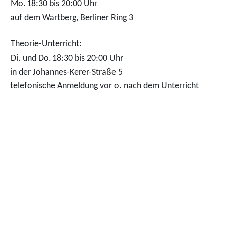
Mo.
18:30 bis 20:00 Uhr
auf dem Wartberg, Berliner Ring 3
Theorie-Unterricht:
Di. und Do.
18:30 bis 20:00 Uhr
in der Johannes-Kerer-Straße 5
telefonische Anmeldung vor o. nach dem Unterricht