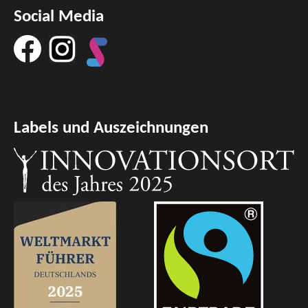
Social Media
Labels und Auszeichnungen