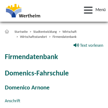
Menü
Startseite
Stadtentwicklung
Wirtschaft
Wirtschaftsstandort
Firmendatenbank
Text vorlesen
Firmendatenbank
Domenics-Fahrschule
Domenico Arnone
Anschrift