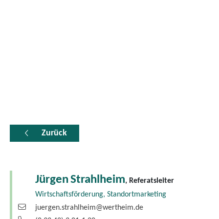
Zurück
Jürgen
Strahlheim
, Referatsleiter
Wirtschaftsförderung, Standortmarketing
juergen.strahlheim@wertheim.de