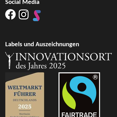
Social Media
Labels und Auszeichnungen