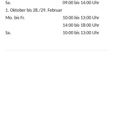
Sa.
09:00 bis 14:00 Uhr
1. Oktober bis 28./29. Februar
Mo. bis Fr.
10:00 bis 13:00 Uhr
14:00 bis 18:00 Uhr
Sa.
10:00 bis 13:00 Uhr