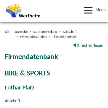
Menü
Startseite
Stadtentwicklung
Wirtschaft
Wirtschaftsstandort
Firmendatenbank
Text vorlesen
Firmendatenbank
BIKE & SPORTS
Lothar Platz
Anschrift