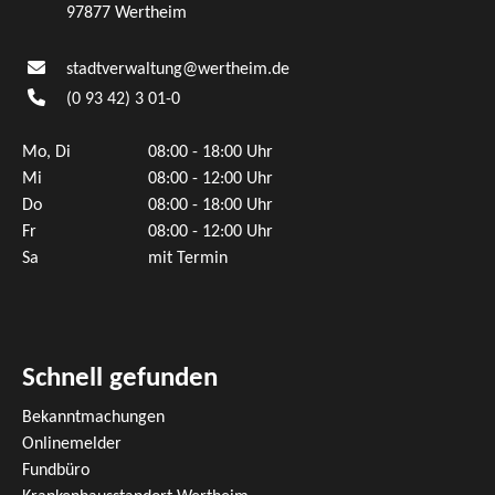
97877 Wertheim
stadtverwaltung@wertheim.de
(0
93
42) 3
01-0
Mo, Di
08:00 - 18:00 Uhr
Mi
08:00 - 12:00 Uhr
Do
08:00 - 18:00 Uhr
Fr
08:00 - 12:00 Uhr
Sa
mit Termin
Schnell gefunden
Bekanntmachungen
Onlinemelder
Fundbüro