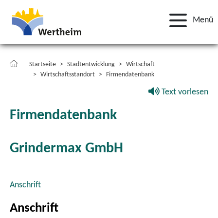
Menü
Startseite
Stadtentwicklung
Wirtschaft
Wirtschaftsstandort
Firmendatenbank
Text vorlesen
Firmendatenbank
Grindermax GmbH
Anschrift
Anschrift