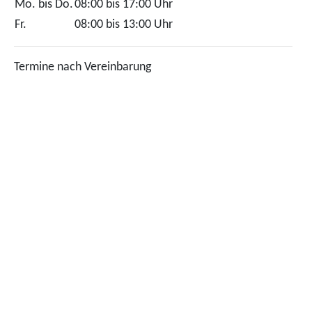
Mo. bis Do.
08:00 bis 17:00 Uhr
Fr.
08:00 bis 13:00 Uhr
Termine nach Vereinbarung