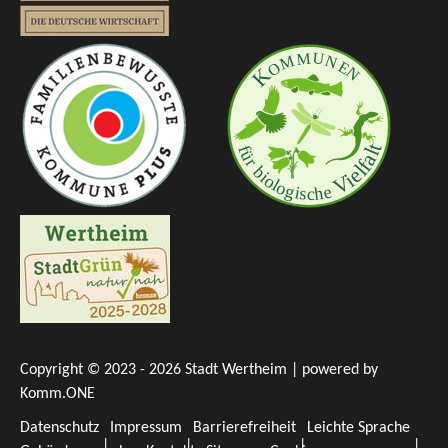
Copyright © 2023 - 2026 Stadt Wertheim | powered by
Komm.ONE
Datenschutz
Impressum
Barrierefreiheit
Leichte Sprache