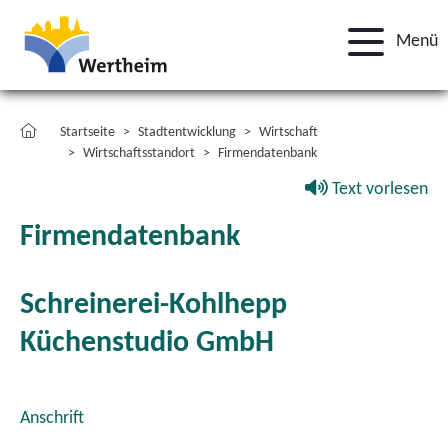
Menü
Startseite
Stadtentwicklung
Wirtschaft
Wirtschaftsstandort
Firmendatenbank
Text vorlesen
Firmendatenbank
Schreinerei-Kohlhepp
Küchenstudio GmbH
Anschrift