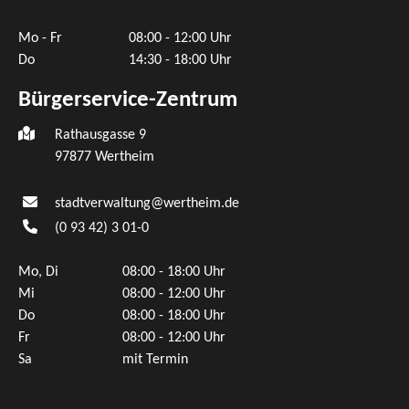
Mo - Fr
08:00 - 12:00 Uhr
Do
14:30 - 18:00 Uhr
Bürgerservice-Zentrum
Rathausgasse 9
97877 Wertheim
stadtverwaltung@wertheim.de
(0
93
42) 3
01-0
Mo, Di
08:00 - 18:00 Uhr
Mi
08:00 - 12:00 Uhr
Do
08:00 - 18:00 Uhr
Fr
08:00 - 12:00 Uhr
Sa
mit Termin