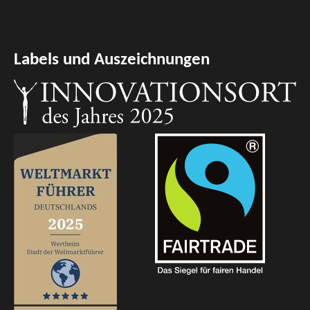
Labels und Auszeichnungen