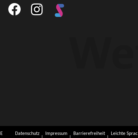
E
Datenschutz
Impressum
Barrierefreiheit
Leichte Spra