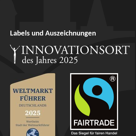
Labels und Auszeichnungen