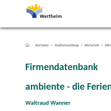
Startseite
Stadtentwicklung
Wirtschaft
Wirt
Firmendatenbank
ambiente - die Feri
Waltraud Wanner