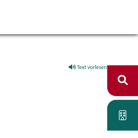
Text vorlesen