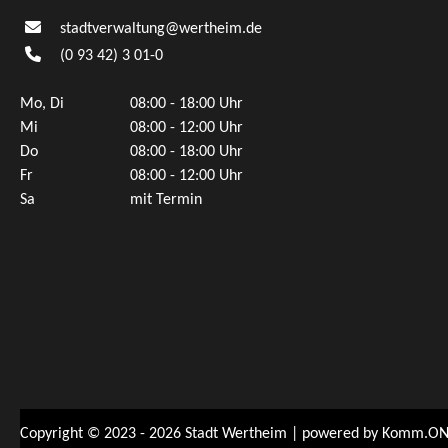
stadtverwaltung@wertheim.de
(0
93
42) 3
01-0
Mo, Di
08:00 - 18:00 Uhr
Mi
08:00 - 12:00 Uhr
Do
08:00 - 18:00 Uhr
Fr
08:00 - 12:00 Uhr
Sa
mit Termin
Copyright © 2023 - 2026 Stadt Wertheim | powered by
Komm.ON