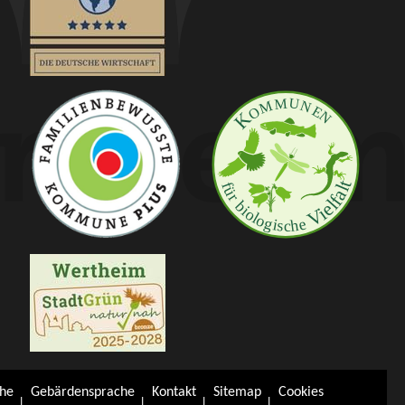
che
Gebärdensprache
Kontakt
Sitemap
Cookies