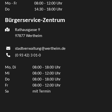
Mo - Fr
08:00 - 12:00 Uhr
Do
14:30 - 18:00 Uhr
Bürgerservice-Zentrum
Rathausgasse 9
97877 Wertheim
stadtverwaltung@wertheim.de
(0
93
42) 3
01-0
Mo, Di
08:00 - 18:00 Uhr
Mi
08:00 - 12:00 Uhr
Do
08:00 - 18:00 Uhr
Fr
08:00 - 12:00 Uhr
Sa
mit Termin