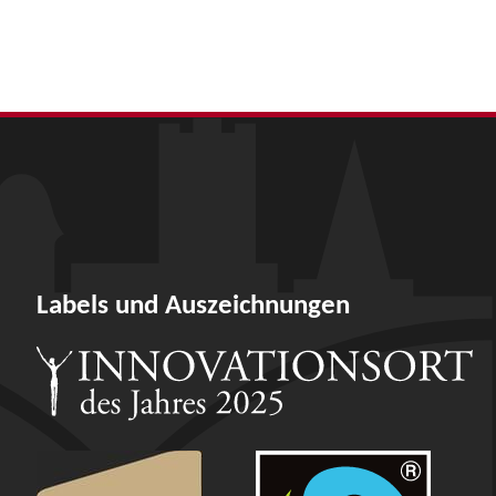
Labels und Auszeichnungen