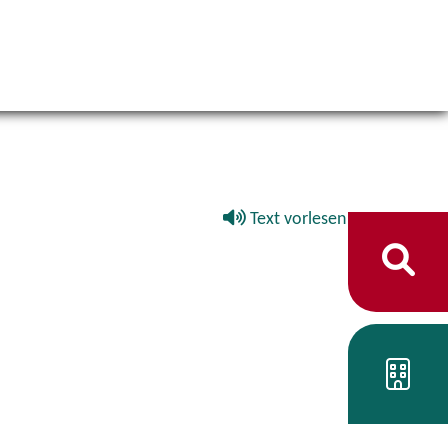
Text vorlesen