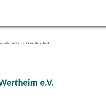
schaftsstandort
Firmendatenbank
 Wertheim e.V.