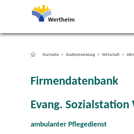
Startseite
Stadtentwicklung
Wirtschaft
Wirt
Firmendatenbank
Evang. Sozialstation
ambulanter Pflegedienst