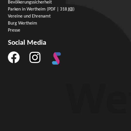
Bevölkerungssicherheit
Parken in Wertheim
(PDF | 318
KB
)
Vereine und Ehrenamt
Burg Wertheim
Presse
Social Media