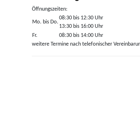
Öffnungszeiten:
08:30 bis 12:30 Uhr
Mo. bis Do.
13:30 bis 16:00 Uhr
Fr.
08:30 bis 14:00 Uhr
weitere Termine nach telefonischer Vereinbaru