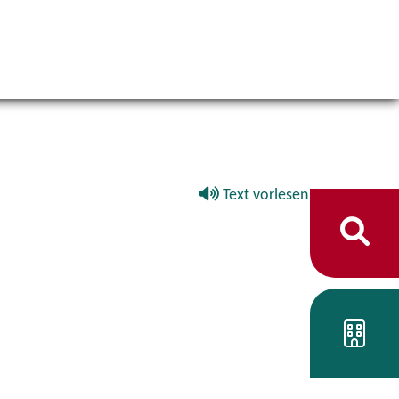
Text vorlesen