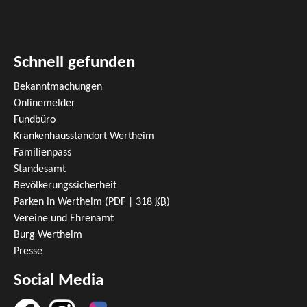
Schnell gefunden
Bekanntmachungen
Onlinemelder
Fundbüro
Krankenhausstandort Wertheim
Familienpass
Standesamt
Bevölkerungssicherheit
Parken in Wertheim
(PDF | 318
KB
)
Vereine und Ehrenamt
Burg Wertheim
Presse
Social Media