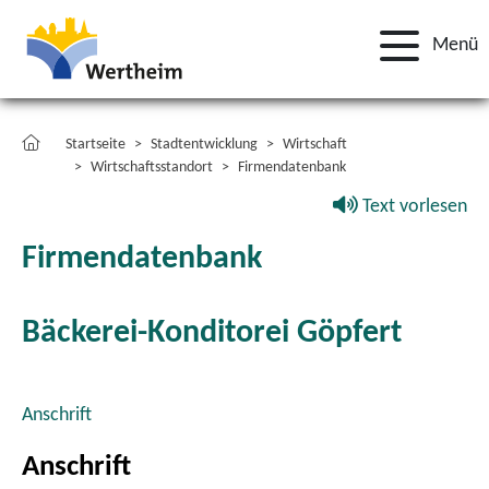
Menü
Startseite
Stadtentwicklung
Wirtschaft
Wirtschaftsstandort
Firmendatenbank
Text vorlesen
Firmendatenbank
Bäckerei-Konditorei Göpfert
Anschrift
Anschrift