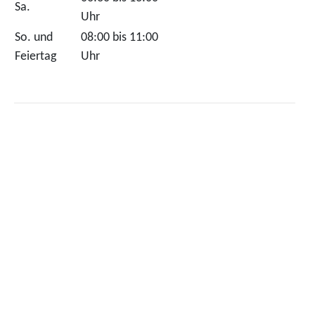
Sa.
Uhr
So. und
08:00 bis 11:00
Feiertag
Uhr