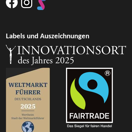
Labels und Auszeichnungen