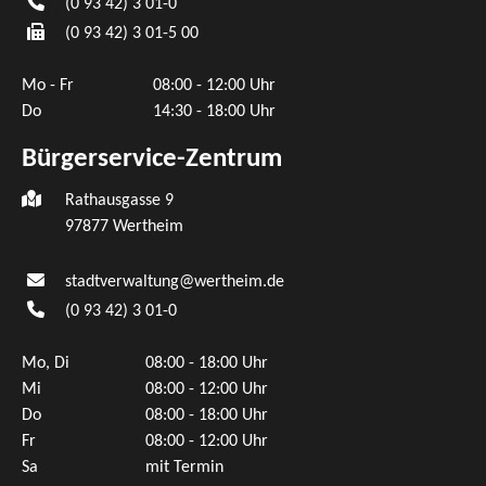
(0
93
42) 3
01-0
(0
93
42) 3
01-5
00
Mo - Fr
08:00 - 12:00 Uhr
Do
14:30 - 18:00 Uhr
Bürgerservice-Zentrum
Rathausgasse 9
97877 Wertheim
stadtverwaltung@wertheim.de
(0
93
42) 3
01-0
Mo, Di
08:00 - 18:00 Uhr
Mi
08:00 - 12:00 Uhr
Do
08:00 - 18:00 Uhr
Fr
08:00 - 12:00 Uhr
Sa
mit Termin