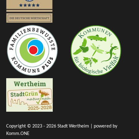
Copyright © 2023 - 2026 Stadt Wertheim | powered by
Komm.ONE