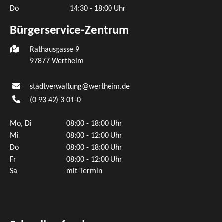
Do
14:30 - 18:00 Uhr
Bürgerservice-Zentrum
Rathausgasse 9
97877 Wertheim
stadtverwaltung@wertheim.de
(0
93
42) 3
01-0
Mo, Di
08:00 - 18:00 Uhr
Mi
08:00 - 12:00 Uhr
Do
08:00 - 18:00 Uhr
Fr
08:00 - 12:00 Uhr
Sa
mit Termin