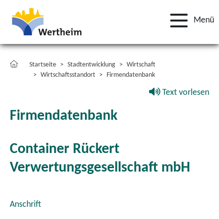
Menü
Startseite
Stadtentwicklung
Wirtschaft
Wirtschaftsstandort
Firmendatenbank
Text vorlesen
Firmendatenbank
Container Rückert
Verwertungsgesellschaft mbH
Anschrift