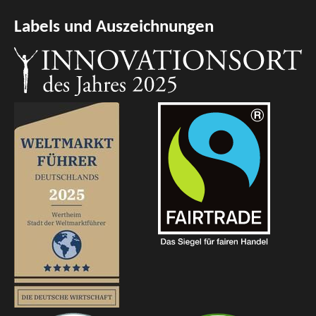
Labels und Auszeichnungen