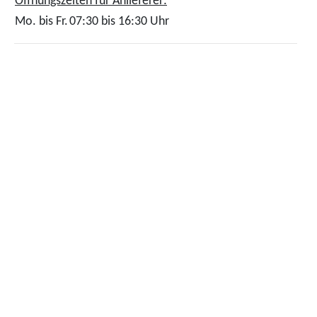
Öffnungszeiten für Anlieferer:
Mo. bis Fr.
07:30 bis 16:30 Uhr