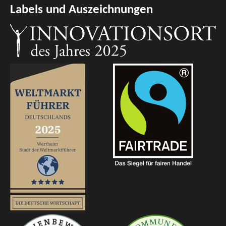
Labels und Auszeichnungen