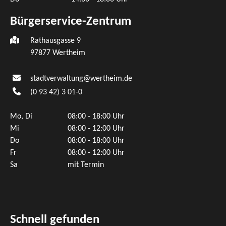
Bürgerservice-Zentrum
Rathausgasse 9
97877 Wertheim
stadtverwaltung@wertheim.de
(0
93
42) 3
01-0
Mo, Di
08:00 - 18:00 Uhr
Mi
08:00 - 12:00 Uhr
Do
08:00 - 18:00 Uhr
Fr
08:00 - 12:00 Uhr
Sa
mit Termin
Schnell gefunden