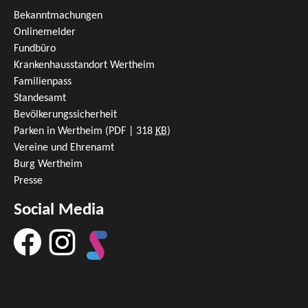
Bekanntmachungen
Onlinemelder
Fundbüro
Krankenhausstandort Wertheim
Familienpass
Standesamt
Bevölkerungssicherheit
Parken in Wertheim
(PDF | 318
KB
)
Vereine und Ehrenamt
Burg Wertheim
Presse
Social Media