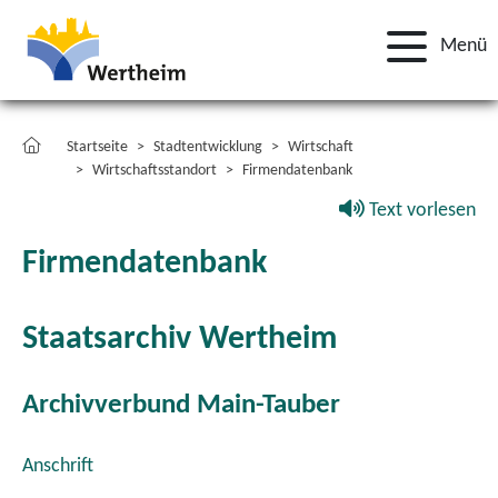
Menü
Startseite
Stadtentwicklung
Wirtschaft
Wirtschaftsstandort
Firmendatenbank
Text vorlesen
Firmendatenbank
Staatsarchiv Wertheim
Archivverbund Main-Tauber
Anschrift